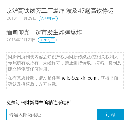
京沪高铁线旁工厂爆炸 波及47趟高铁停运
2016年11月29日
APP打开
缅甸仰光一超市发生炸弹爆炸
2016年11月21日
APP打开
财新网所刊载内容之知识产权为财新传媒及/或相关权利人
专属所有或持有。未经许可，禁止进行转载、摘编、复制及
建立镜像等任何使用。
如有意愿转载，请发邮件至
hello@caixin.com
，获得书面
确认及授权后，方可转载。
免费订阅财新网主编精选版电邮
订阅