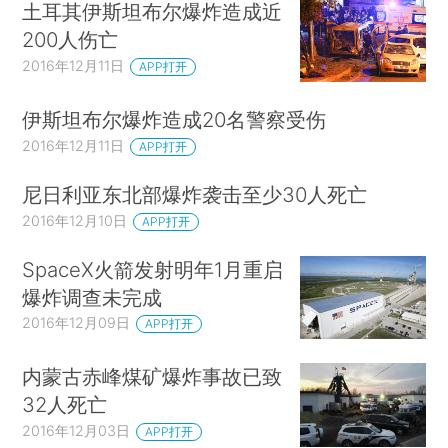
土耳其伊斯坦布尔爆炸造成近
200人伤亡
2016年12月11日
APP打开
伊斯坦布尔爆炸造成20名警察受伤
2016年12月11日
APP打开
尼日利亚东北部爆炸袭击至少30人死亡
2016年12月10日
APP打开
SpaceX火箭发射明年1月重启
爆炸调查未完成
2016年12月09日
APP打开
内蒙古赤峰煤矿爆炸事故已致
32人死亡
2016年12月03日
APP打开