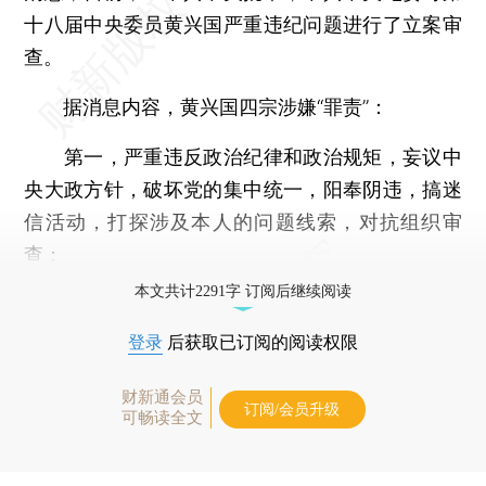
十八届中央委员黄兴国严重违纪问题进行了立案审
查。
据消息内容，黄兴国四宗涉嫌“罪责”：
第一，严重违反政治纪律和政治规矩，妄议中
央大政方针，破坏党的集中统一，阳奉阴违，搞迷
信活动，打探涉及本人的问题线索，对抗组织审
查；
本文共计2291字 订阅后继续阅读
登录
后获取已订阅的阅读权限
财新通会员
订阅/会员升级
可畅读全文