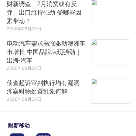
财新调查｜7月消费或有反
弹、出口维持强劲 受哪些因
素带动？
2026年08月06日
电动汽车需求高涨驱动澳洲车
市增长 中国品牌表现强劲｜
出海·汽车
2026年08月06日
侦查起诉审判执行均有漏洞
涉案财物处置乱象何解
2026年08月06日
财新移动