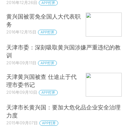
2016年12月26日
APP打开
黄兴国被罢免全国人大代表职
务
2016年12月15日
APP打开
天津市委：深刻吸取黄兴国涉嫌严重违纪的教
训
2016年09月11日
APP打开
天津黄兴国被查 仕途止于代
理市委书记
2016年09月10日
APP打开
天津市长黄兴国：要加大危化品企业安全治理
力度
2015年09月07日
APP打开