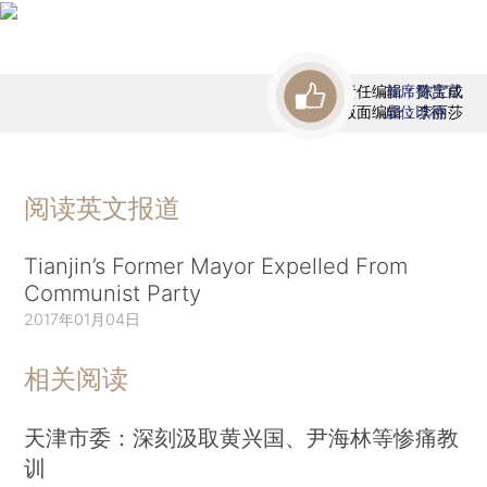
责任编辑：陈宝成
首席赞赏官
版面编辑：李丽莎
虚位以待
阅读英文报道
Tianjin’s Former Mayor Expelled From
Communist Party
2017年01月04日
相关阅读
天津市委：深刻汲取黄兴国、尹海林等惨痛教
训