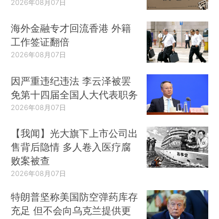
2026年08月07日
海外金融专才回流香港 外籍
工作签证翻倍
2026年08月07日
因严重违纪违法 李云泽被罢
免第十四届全国人大代表职务
2026年08月07日
【我闻】光大旗下上市公司出
售背后隐情 多人卷入医疗腐
败案被查
2026年08月07日
特朗普坚称美国防空弹药库存
充足 但不会向乌克兰提供更