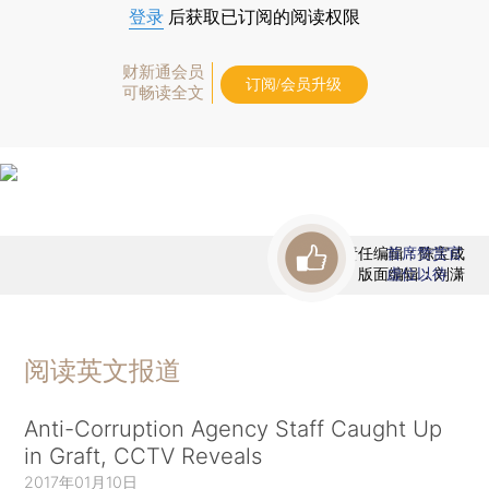
登录
后获取已订阅的阅读权限
财新通会员
订阅/会员升级
可畅读全文
责任编辑：陈宝成
首席赞赏官
版面编辑：刘潇
虚位以待
阅读英文报道
Anti-Corruption Agency Staff Caught Up
in Graft, CCTV Reveals
2017年01月10日