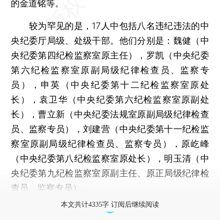
的金道铭等。
较为罕见的是，17人中包括八名违纪违法的中
央纪委厅局级、处级干部。他们分别是：魏健（中
央纪委第四纪检监察室原主任），罗凯（中央纪委
第六纪检监察室原副局级纪律检查员、监察专
员），申英（中央纪委第十二纪检监察室原处
长），袁卫华（中央纪委第六纪检监察室原副处
长），曹立新（中央纪委法规室原副局级纪律检查
员、监察专员），刘建营（中央纪委第十一纪检监
察室原副局级纪律检查员、监察专员），原屹峰
（中央纪委第八纪检监察室原处长），明玉清（中
央纪委第九纪检监察室原副主任、原正局级纪律检
查员、监察专员）。
本文共计4335字 订阅后继续阅读