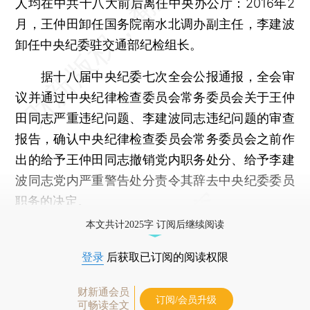
人均在中共十八大前后离任中央办公厅：2016年2
月，王仲田卸任国务院南水北调办副主任，李建波
卸任中央纪委驻交通部纪检组长。
据十八届中央纪委七次全会公报通报，全会审
议并通过中央纪律检查委员会常务委员会关于王仲
田同志严重违纪问题、李建波同志违纪问题的审查
报告，确认中央纪律检查委员会常务委员会之前作
出的给予王仲田同志撤销党内职务处分、给予李建
波同志党内严重警告处分责令其辞去中央纪委委员
职务的决定。
本文共计2025字 订阅后继续阅读
登录
后获取已订阅的阅读权限
财新通会员
订阅/会员升级
可畅读全文