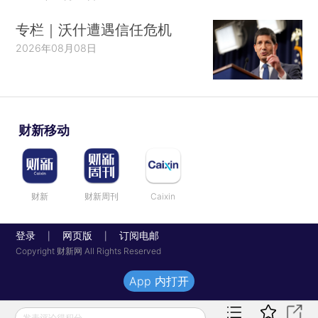
专栏｜沃什遭遇信任危机
2026年08月08日
财新移动
财新
财新周刊
Caixin
登录
网页版
订阅电邮
|
|
Copyright 财新网 All Rights Reserved
App 内打开
发表评论得积分