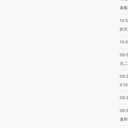
条船
10:
的天
10:
09:
元二
09:
0.1
09:
08:
速和