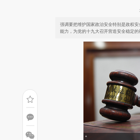
强调要把维护国家政治安全特别是政权安
能力，为党的十九大召开营造安全稳定的
^