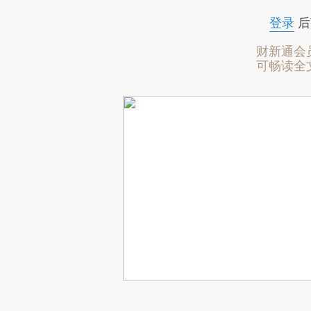
登录
后
财新通会
可畅读全