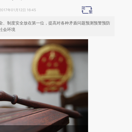
2017年01月12日 16:45
全、制度安全放在第一位，提高对各种矛盾问题预测预警预防
社会环境