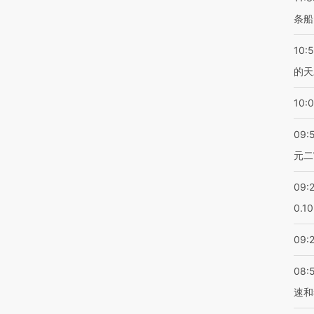
条船
10:
的天
10:
09:
元二
09:
0.1
09:
08:
速和