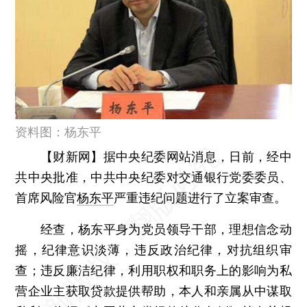
资料图：杨东平
【财新网】
据中央纪委网站消息，日前，经中
共中央批准，中共中央纪委对交通银行党委委员、
首席风险官
杨东平
严重违纪问题进行了立案审查。
经查，杨东平身为党员领导干部，理想信念动
摇，纪律意识淡薄，违反政治纪律，对抗组织审
查；违反廉洁纪律，利用职权和职务上的影响为私
营企业主获取贷款提供帮助，本人和亲属从中谋取