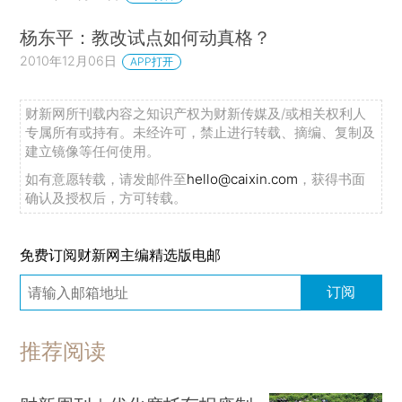
杨东平：教改试点如何动真格？
2010年12月06日
APP打开
财新网所刊载内容之知识产权为财新传媒及/或相关权利人
专属所有或持有。未经许可，禁止进行转载、摘编、复制及
建立镜像等任何使用。
如有意愿转载，请发邮件至
hello@caixin.com
，获得书面
确认及授权后，方可转载。
免费订阅财新网主编精选版电邮
订阅
推荐阅读