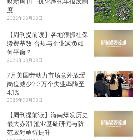
财新周刊｜优化摩托车报废制
度
2026年08月08日
【周刊提前读】各地狠抓社保
缴费基数 合规与企业减负如
何平衡？
2026年08月08日
7月美国劳动力市场意外放缓
岗位减少2.3万个失业率降至
4.1%
2026年08月08日
【周刊提前读】海南爆发历史
最大赤潮 渔业基础研究与防
范应对亟待提升