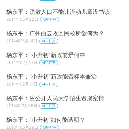
杨东平：疏散人口不能让流动儿童没书读
2014年05月22日
APP打开
杨东平：广州白云收回民校所欲何为？
2014年05月14日
APP打开
杨东平：“小升初”新政前景何在
2014年02月21日
APP打开
杨东平：“小升初”新政能否标本兼治
2014年02月19日
APP打开
杨东平：应公开人民大学招生贪腐案情
2013年12月09日
APP打开
杨东平：“小升初”如何能透明？
2013年05月29日
APP打开