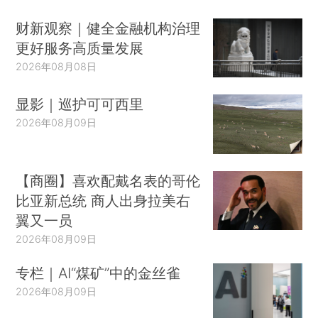
财新观察｜健全金融机构治理
更好服务高质量发展
2026年08月08日
显影｜巡护可可西里
2026年08月09日
【商圈】喜欢配戴名表的哥伦
比亚新总统 商人出身拉美右
翼又一员
2026年08月09日
专栏｜AI“煤矿”中的金丝雀
2026年08月09日