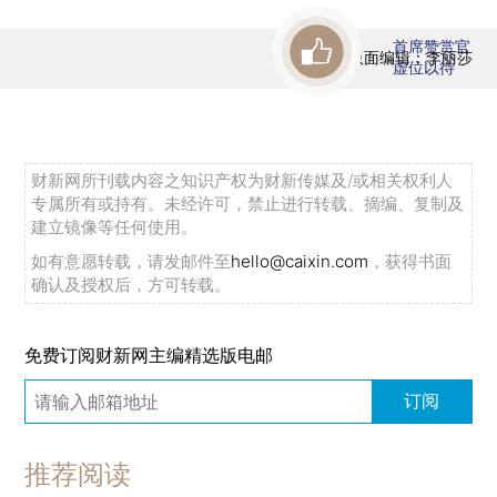
首席赞赏官
版面编辑：李丽莎
虚位以待
财新网所刊载内容之知识产权为财新传媒及/或相关权利人
专属所有或持有。未经许可，禁止进行转载、摘编、复制及
建立镜像等任何使用。
如有意愿转载，请发邮件至
hello@caixin.com
，获得书面
确认及授权后，方可转载。
免费订阅财新网主编精选版电邮
订阅
推荐阅读