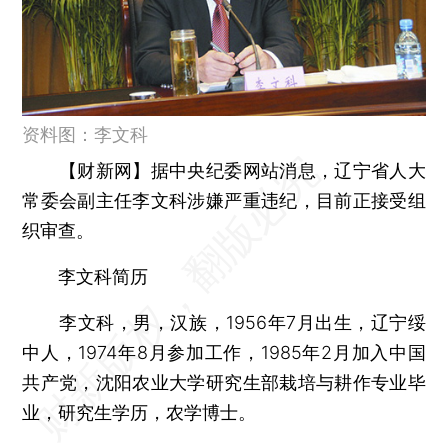
资料图：李文科
【财新网】
据中央纪委网站消息，辽宁省人大
常委会副主任李文科涉嫌严重违纪，目前正接受组
织审查。
李文科简历
李文科，男，汉族，1956年7月出生，辽宁绥
中人，1974年8月参加工作，1985年2月加入中国
共产党，沈阳农业大学研究生部栽培与耕作专业毕
业，研究生学历，农学博士。