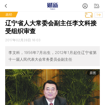
政经
T中
辽宁省人大常委会副主任李文科接
受组织审查
2017年02月28日 16:03
李文科，1956年7月出生，2012年1月起任辽宁省第
十一届人民代表大会常务委员会副主任
原图