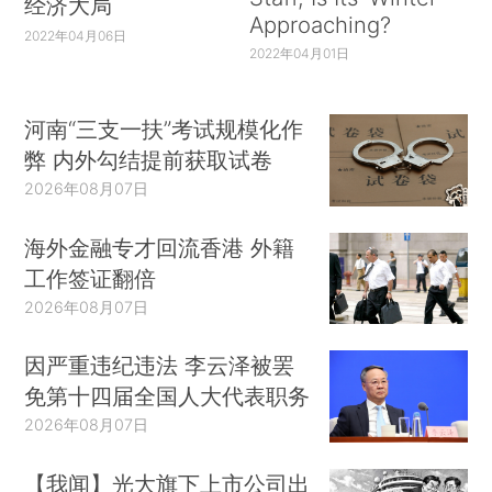
经济大局
Approaching?
2022年04月06日
2022年04月01日
河南“三支一扶”考试规模化作
弊 内外勾结提前获取试卷
2026年08月07日
海外金融专才回流香港 外籍
工作签证翻倍
2026年08月07日
因严重违纪违法 李云泽被罢
免第十四届全国人大代表职务
2026年08月07日
【我闻】光大旗下上市公司出