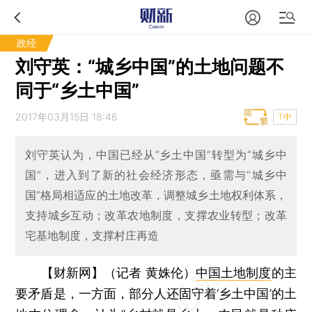
政经
刘守英：“城乡中国”的土地问题不
同于“乡土中国”
2017年03月15日 18:46
T中
刘守英认为，中国已经从“乡土中国”转型为“城乡中
国”，进入到了新的社会经济形态，亟需与“城乡中
国”格局相适应的土地改革，调整城乡土地权利体系，
支持城乡互动；改革农地制度，支撑农业转型；改革
宅基地制度，支撑村庄再造
【财新网】（记者 黄姝伦）
中国土地制度
的主
要矛盾是，一方面，部分人还固守着‘乡土中国’的土