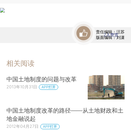
责任编辑：汪苏
2
人赞赏
版面编辑：刘潇
相关阅读
中国土地制度的问题与改革
2013年10月31日
APP打开
中国土地制度改革的路径——从土地财政和土
地金融说起
2012年04月27日
APP打开