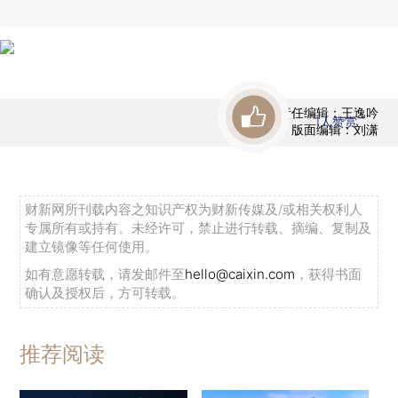
责任编辑：王逸吟
1
人赞赏
版面编辑：刘潇
财新网所刊载内容之知识产权为财新传媒及/或相关权利人
专属所有或持有。未经许可，禁止进行转载、摘编、复制及
建立镜像等任何使用。
如有意愿转载，请发邮件至
hello@caixin.com
，获得书面
确认及授权后，方可转载。
推荐阅读