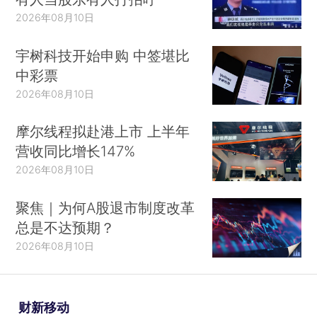
2026年08月10日
宇树科技开始申购 中签堪比
中彩票
2026年08月10日
摩尔线程拟赴港上市 上半年
营收同比增长147%
2026年08月10日
聚焦｜为何A股退市制度改革
总是不达预期？
2026年08月10日
财新移动