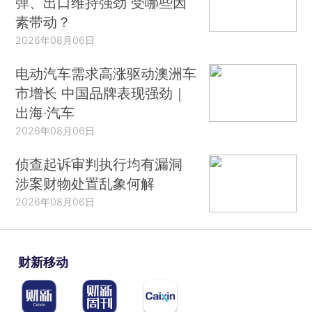
弹、出口维持强劲 受哪些因
素带动？
2026年08月06日
电动汽车需求高涨驱动澳洲车
市增长 中国品牌表现强劲｜
出海·汽车
2026年08月06日
侦查起诉审判执行均有漏洞
涉案财物处置乱象何解
2026年08月06日
财新移动