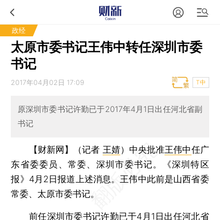
政经
太原市委书记王伟中转任深圳市委
书记
2017年04月02日 17:09
T中
原深圳市委书记许勤已于2017年4月1日出任河北省副
书记
【财新网】（记者
王婧
）
中央批准
王伟中
任广
东省委委员、常委、深圳市委书记。《深圳特区
报》4月2日报道上述消息。王伟中此前是山西省委
常委、太原市委书记。
前任深圳市委书记
许勤
已于4月1日出任河北省