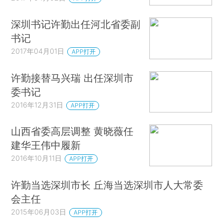
深圳书记许勤出任河北省委副
书记
2017年04月01日
APP打开
许勤接替马兴瑞 出任深圳市
委书记
2016年12月31日
APP打开
山西省委高层调整 黄晓薇任
建华王伟中履新
2016年10月11日
APP打开
许勤当选深圳市长 丘海当选深圳市人大常委
会主任
2015年06月03日
APP打开