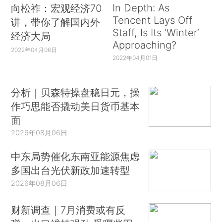
In Depth: As
向松祚：宏观经济70
Tencent Lays Off
讲，带你了解国内外
Staff, Is Its ‘Winter’
经济大局
Approaching?
2022年04月06日
2022年04月01日
分析｜贝森特操盘稳日元，操
作巧思能否撬动美日货币基本
面
2026年08月06日
中东局势催化东南亚能源焦虑
多国出台光伏新政加速转型
2026年08月06日
财新调查｜7月消费或有反