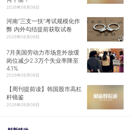
2026年08月08日
河南“三支一扶”考试规模化作
弊 内外勾结提前获取试卷
2026年08月08日
7月美国劳动力市场意外放缓
岗位减少2.3万个失业率降至
4.1%
2026年08月08日
【周刊提前读】韩国股市高杠
杆镜鉴
2026年08月08日