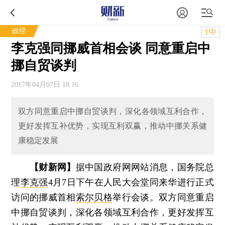
政经
T中
李克强同挪威首相会谈 同意重启中
挪自贸谈判
2017年04月07日 18:16
双方同意重启中挪自贸谈判，深化各领域互利合作，
更好发挥互补优势，实现互利双赢，推动中挪关系健
康稳定发展
【财新网】
据中国政府网网站消息，国务院总
理
李克强
4月7日下午在人民大会堂同来华进行正式
访问的挪威首相
索尔贝格
举行会谈。双方同意重启
中挪自贸谈判，深化各领域互利合作，更好发挥互