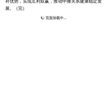
补优势，实现互利双赢，推动中挪关系健康稳定发
展。（完）
页面加载中...