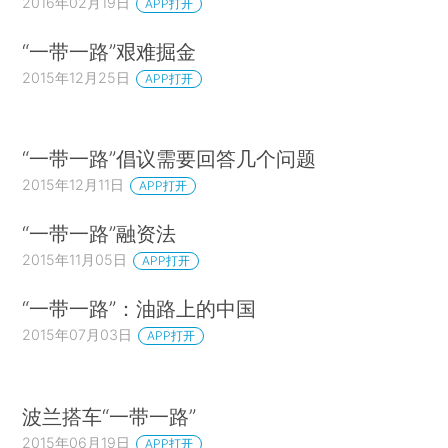
2016年02月19日
APP打开
“一带一路”艰难掘金
2015年12月25日
APP打开
“一带一路”倡议需要回答几个问题
2015年12月11日
APP打开
“一带一路”融资法
2015年11月05日
APP打开
“一带一路”：油路上的中国
2015年07月03日
APP打开
波兰搭车“一带一路”
2015年06月19日
APP打开