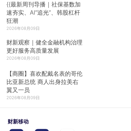
{{最新周刊导播｜社保基数加
速夯实、AI“追光”、韩股杠杆
狂潮
2026年08月09日
财新观察｜健全金融机构治理
更好服务高质量发展
2026年08月09日
【商圈】喜欢配戴名表的哥伦
比亚新总统 商人出身拉美右
翼又一员
2026年08月09日
财新移动