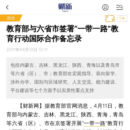
政经
T中
教育部与六省市签署“一带一路”教
育行动国际合作备忘录
2017年04月12日 12:11
包括内蒙古、吉林、黑龙江、陕西、青海以及青岛市
等六省（区）、市；教育部在宏观指导、双向留学、
涉外办学、国别与区域研究、人文交流、能力建设、
平台建设等七个方面予以实质性重点支持
【财新网】
据教育部官网消息，4月11日，教
育部与内蒙古、吉林、黑龙江、陕西、青海，青岛
等六省（区）、市在京签署开展“
一带一路
”教育行