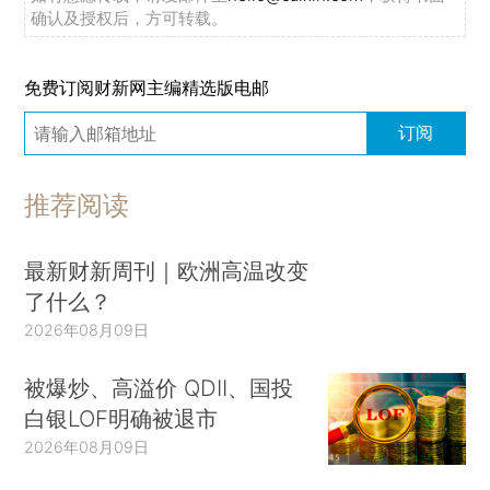
确认及授权后，方可转载。
免费订阅财新网主编精选版电邮
订阅
推荐阅读
最新财新周刊｜欧洲高温改变
了什么？
2026年08月09日
被爆炒、高溢价 QDII、国投
白银LOF明确被退市
2026年08月09日