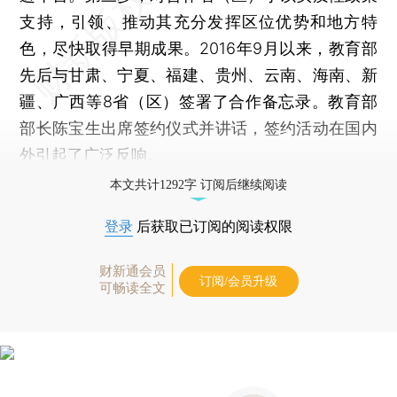
支持，引领、推动其充分发挥区位优势和地方特
色，尽快取得早期成果。2016年9月以来，教育部
先后与甘肃、宁夏、福建、贵州、云南、海南、新
疆、广西等8省（区）签署了合作备忘录。教育部
部长陈宝生出席签约仪式并讲话，签约活动在国内
外引起了广泛反响。
本文共计1292字 订阅后继续阅读
登录
后获取已订阅的阅读权限
财新通会员
订阅/会员升级
可畅读全文