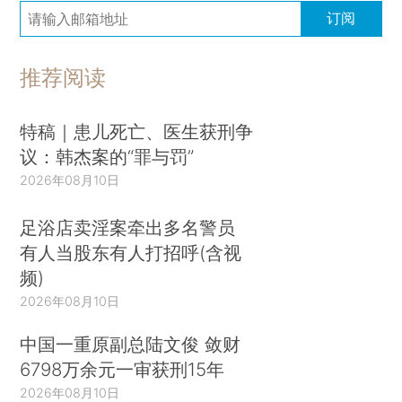
订阅
推荐阅读
特稿｜患儿死亡、医生获刑争
议：韩杰案的“罪与罚”
2026年08月10日
足浴店卖淫案牵出多名警员
有人当股东有人打招呼(含视
频)
2026年08月10日
中国一重原副总陆文俊 敛财
6798万余元一审获刑15年
2026年08月10日