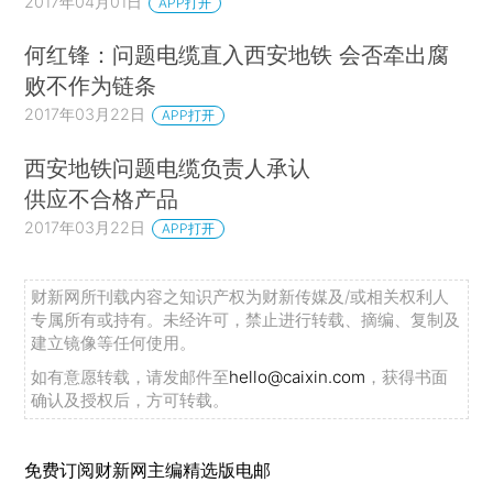
2017年04月01日
APP打开
何红锋：问题电缆直入西安地铁 会否牵出腐
败不作为链条
2017年03月22日
APP打开
西安地铁问题电缆负责人承认
供应不合格产品
2017年03月22日
APP打开
财新网所刊载内容之知识产权为财新传媒及/或相关权利人
专属所有或持有。未经许可，禁止进行转载、摘编、复制及
建立镜像等任何使用。
如有意愿转载，请发邮件至
hello@caixin.com
，获得书面
确认及授权后，方可转载。
免费订阅财新网主编精选版电邮