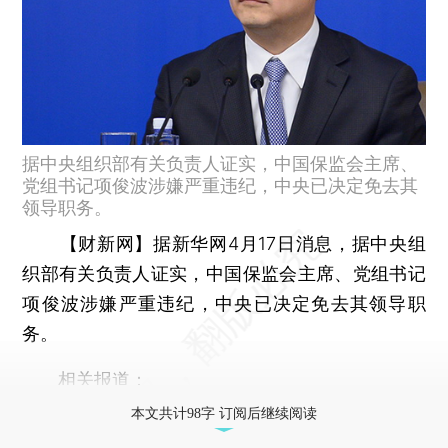
据中央组织部有关负责人证实，中国保监会主席、
党组书记项俊波涉嫌严重违纪，中央已决定免去其
领导职务。
【财新网】
据新华网4月17日消息，据中央组
织部有关负责人证实，中国保监会主席、党组书记
项俊波涉嫌严重违纪，中央已决定免去其领导职
务。
相关报道：
本文共计98字 订阅后继续阅读