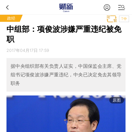
政经
T中
中组部：项俊波涉嫌严重违纪被免
职
2017年04月17日 17:59
据中央组织部有关负责人证实，中国保监会主席、党
组书记项俊波涉嫌严重违纪，中央已决定免去其领导
职务
原图