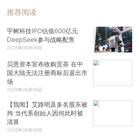
推荐阅读
宇树科技IPO估值600亿元
DeepSeek参与战略配售
2026年08月06日
贝恩资本宣布收购贡茶 在中
国大陆无法注册商标后退出市
场
2026年08月06日
【我闻】艾路明及多名股东被
拘 当代系创始人因何此时被
清算
2026年08月06日