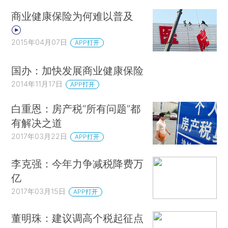
商业健康保险为何难以普及
2015年04月07日
APP打开
国办：加快发展商业健康保险
2014年11月17日
APP打开
白重恩：房产税“所有问题”都
有解决之道
2017年03月22日
APP打开
李克强：今年力争减税降费万
亿
2017年03月15日
APP打开
董明珠：建议调高个税起征点