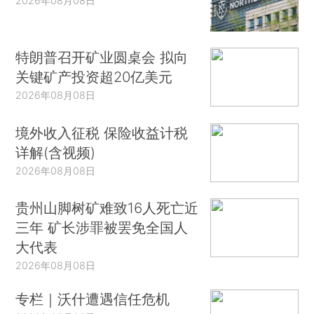
2026年08月08日
特朗普召开矿业圆桌会 拟向
关键矿产投资超20亿美元
2026年08月08日
境外收入征税 保险收益计税
详解(含视频)
2026年08月08日
贵州山脚树矿难致16人死亡近
三年 矿长涉罪被罢免全国人
大代表
2026年08月08日
专栏｜沃什遭遇信任危机