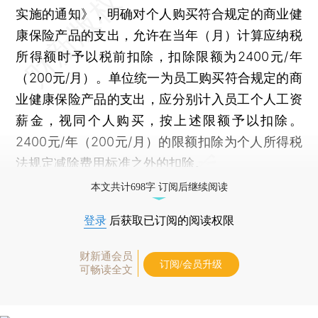
实施的通知》，明确对个人购买符合规定的商业健
康保险产品的支出，允许在当年（月）计算应纳税
所得额时予以税前扣除，扣除限额为2400元/年
（200元/月）。单位统一为员工购买符合规定的商
业健康保险产品的支出，应分别计入员工个人工资
薪金，视同个人购买，按上述限额予以扣除。
2400元/年（200元/月）的限额扣除为个人所得税
法规定减除费用标准之外的扣除。
本文共计698字 订阅后继续阅读
登录
后获取已订阅的阅读权限
财新通会员
订阅/会员升级
可畅读全文