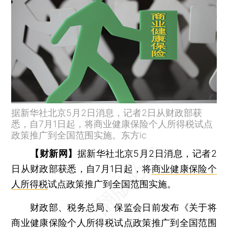
据新华社北京5月2日消息，记者2日从财政部获
悉，自7月1日起，将商业健康保险个人所得税试点
政策推广到全国范围实施。东方ic
【财新网】
据新华社北京5月2日消息，记者2
日从财政部获悉，自7月1日起，将
商业健康保险个
人所得税
试点政策推广到全国范围实施。
财政部、税务总局、保监会日前发布《关于将
商业健康保险个人所得税试点政策推广到全国范围