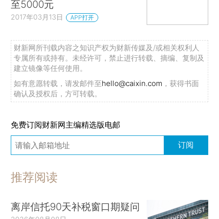
至5000元
2017年03月13日
APP打开
财新网所刊载内容之知识产权为财新传媒及/或相关权利人
专属所有或持有。未经许可，禁止进行转载、摘编、复制及
建立镜像等任何使用。
如有意愿转载，请发邮件至
hello@caixin.com
，获得书面
确认及授权后，方可转载。
免费订阅财新网主编精选版电邮
订阅
推荐阅读
离岸信托90天补税窗口期疑问