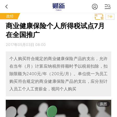
政经
T中
商业健康保险个人所得税试点7月
在全国推广
2017年05月03日 08:00
个人购买符合规定的商业健康保险产品的支出，允许
在当年（月）计算应纳税所得额时予以税前扣除，扣
除限额为2400元/年（200元/月）。单位统一为员工
购买符合规定的商业健康保险产品的支出，应分别计
入员工个人工资薪金，视同个人购买
原图