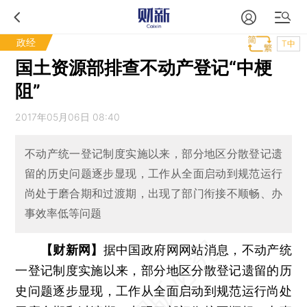
政经
T中
国土资源部排查不动产登记“中梗
阻”
2017年05月06日 08:40
不动产统一登记制度实施以来，部分地区分散登记遗
留的历史问题逐步显现，工作从全面启动到规范运行
尚处于磨合期和过渡期，出现了部门衔接不顺畅、办
事效率低等问题
【财新网】
据中国政府网网站消息，不动产统
一登记制度实施以来，部分地区分散登记遗留的历
史问题逐步显现，工作从全面启动到规范运行尚处