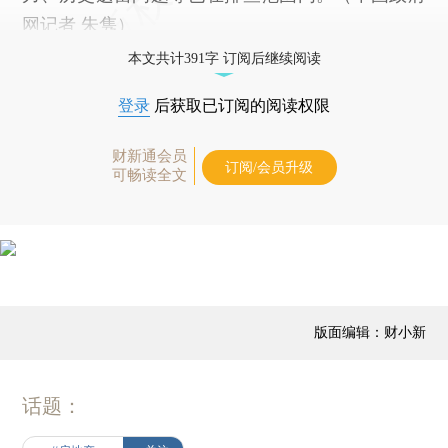
网记者 朱隽）
本文共计391字 订阅后继续阅读
登录
后获取已订阅的阅读权限
财新通会员
订阅/会员升级
可畅读全文
版面编辑：财小新
话题：