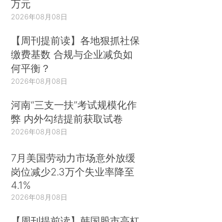
万元
2026年08月08日
【周刊提前读】各地狠抓社保
缴费基数 合规与企业减负如
何平衡？
2026年08月08日
河南“三支一扶”考试规模化作
弊 内外勾结提前获取试卷
2026年08月08日
7月美国劳动力市场意外放缓
岗位减少2.3万个失业率降至
4.1%
2026年08月08日
【周刊提前读】韩国股市高杠