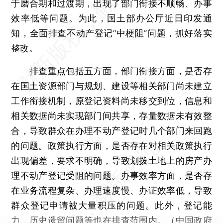
于磨合期和过渡期，出现了部门衔接不顺畅、办事
效率低等问题。为此，国土部办公厅近日印发通
知，全面排查不动产登记“中梗阻”问题，抓好落实
整改。
排查重点包括五方面，部门衔接方面，是否存
在国土资源部门与规划、建设等相关部门尚未建立
工作衔接机制，原登记资料尚未移交到位，信息和
相关数据尚未实现部门间共享，存量数据未有效整
合，导致群众在办理不动产登记时几个部门来回跑
的问题。政策执行方面，是否存在对相关政策执行
出现偏差，要求不明确，导致划拨土地上的房产办
理不动产登记受阻的问题。办事效率方面，是否存
在业务流程复杂、办理速度慢、办证效率低，导致
群众登记申请被大量积压的问题。此外，登记能
力、历史遗留问题等也在排查范围内。（中国政府