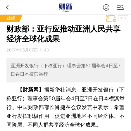
政经
T中
财政部：亚行应推动亚洲人民共享
经济全球化成果
2017年05月07日 11:40
亚洲开发银行（下称亚行）理事会第50届年会4日至7
日在日本横滨举行
【财新网】
据新华社消息，亚洲开发银行（下
称亚行）理事会第50届年会4日至7日在日本横滨举
行。中国财政部部长肖捷在会议发言中表示，希望
亚行发挥积极作用，促进亚洲地区不同经济体、不
同阶层、不同人群共享经济全球化成果。