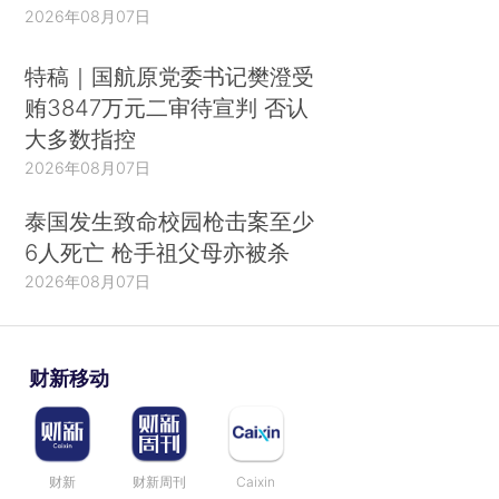
2026年08月07日
特稿｜国航原党委书记樊澄受
贿3847万元二审待宣判 否认
大多数指控
2026年08月07日
泰国发生致命校园枪击案至少
6人死亡 枪手祖父母亦被杀
2026年08月07日
财新移动
财新
财新周刊
Caixin