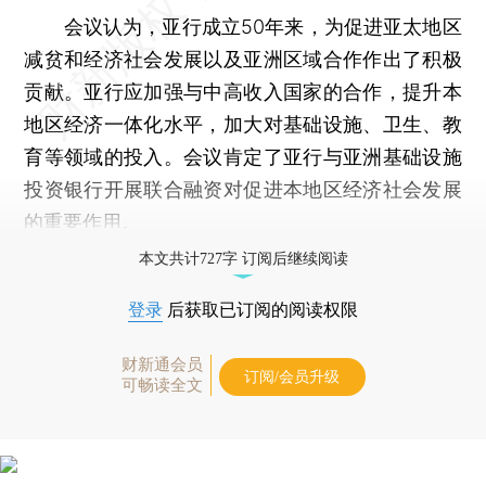
会议认为，亚行成立50年来，为促进亚太地区
减贫和经济社会发展以及亚洲区域合作作出了积极
贡献。亚行应加强与中高收入国家的合作，提升本
地区经济一体化水平，加大对基础设施、卫生、教
育等领域的投入。会议肯定了亚行与亚洲基础设施
投资银行开展联合融资对促进本地区经济社会发展
的重要作用。
本文共计727字 订阅后继续阅读
登录
后获取已订阅的阅读权限
财新通会员
订阅/会员升级
可畅读全文