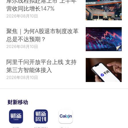
摩尔线程拟赴港上市 上半年
营收同比增长147%
2026年08月10日
聚焦｜为何A股退市制度改革
总是不达预期？
2026年08月10日
阿里千问开放平台上线 支持
第三方智能体接入
2026年08月10日
财新移动