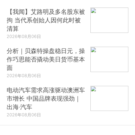
【我闻】艾路明及多名股东被
拘 当代系创始人因何此时被
清算
2026年08月06日
分析｜贝森特操盘稳日元，操
作巧思能否撬动美日货币基本
面
2026年08月06日
电动汽车需求高涨驱动澳洲车
市增长 中国品牌表现强劲｜
出海·汽车
2026年08月06日