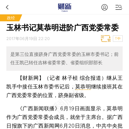
政经
玉林书记莫恭明进阶广西党委常委
2017年06月19日 22:20
T中
是第三位直接跻身广西党委常委的玉林市委书记；前
任王凯已转任吉林省委常委、省委组织部部长
【财新网】（记者 林子桢 综合报道）
继从王
凯手中接任玉林市委书记后，
莫恭明
继续接班其在
广西党委常委的位置，跻身副省级。
《广西新闻联播》6月19日画面显示，莫恭明
作为广西党委常委会成员，就坐于主席台。据广西
日报旗下的广西新闻网6月20日消息，中共中央批