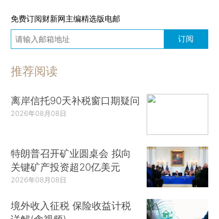
免费订阅财新网主编精选版电邮
订阅
推荐阅读
离岸信托90天补税窗口期疑问
2026年08月08日
特朗普召开矿业圆桌会 拟向
关键矿产投资超20亿美元
2026年08月08日
境外收入征税 保险收益计税