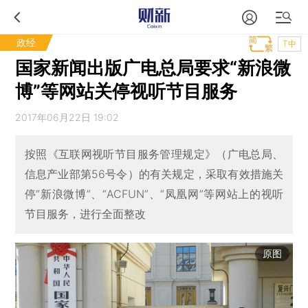
政经
T中
国家新闻出版广电总局要求“新浪微
博”等网站关停视听节目服务
2017年06月22日 19:02
按照《互联网视听节目服务管理规定》（广电总局、
信息产业部第56号令）的有关规定，采取有效措施关
停“新浪微博”、“ACFUN”、“凤凰网”等网站上的视听
节目服务，进行全面整改
原图