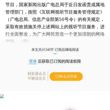
节目，国家新闻出版广电总局于近日发函责成属地
管理部门，按照《互联网视听节目服务管理规定》
（广电总局、信息产业部第56号令）的有关规定，
采取有效措施关停上述网站上的视听节目服务，进
行全面整改，为广大网民营造一个更加清朗的网络
空间。（完）
本文共计240字 订阅后继续阅读
登录
后获取已订阅的阅读权限
财新通会员
订阅/会员升级
可畅读全文