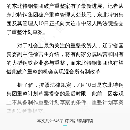
的
东北特钢
集团破产重整案有了最新进展。记者从
东北特钢集团破产重整管理人处获悉，东北特钢集
团及其管理人10日正式向大连市中级人民法院提交
了重整计划草案。
对于社会上最为关注的重整投资人，辽宁省国
资委副主任徐吉生介绍，将有两家分属民营和国有
的大型钢铁企业参与重整，而东北特钢集团也有望
借此破产重整的机会实现混合所有制改革。
据了解，按照法律规定，7月10日是东北特钢
集团重整计划草案提交的最后时限。此前，因客观
上不具备制作重整计划草案的条件，重整计划草案
曾两次延期提交。
本文共计646字 订阅后继续阅读