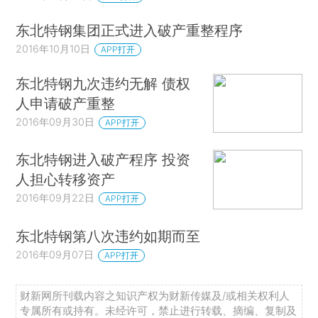
东北特钢集团正式进入破产重整程序
2016年10月10日
APP打开
东北特钢九次违约无解 债权
人申请破产重整
2016年09月30日
APP打开
东北特钢进入破产程序 投资
人担心转移资产
2016年09月22日
APP打开
东北特钢第八次违约如期而至
2016年09月07日
APP打开
财新网所刊载内容之知识产权为财新传媒及/或相关权利人
专属所有或持有。未经许可，禁止进行转载、摘编、复制及