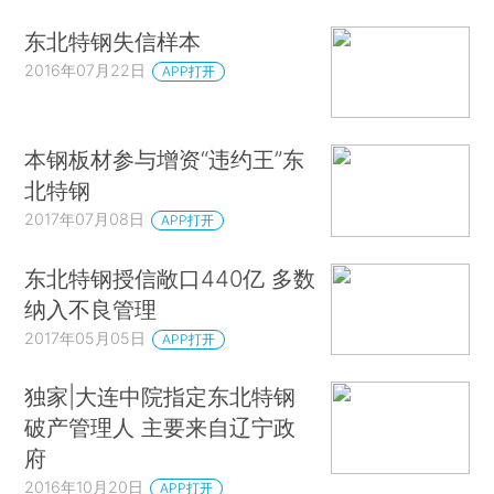
东北特钢失信样本
2016年07月22日
APP打开
本钢板材参与增资“违约王”东
北特钢
2017年07月08日
APP打开
东北特钢授信敞口440亿 多数
纳入不良管理
2017年05月05日
APP打开
独家|大连中院指定东北特钢
破产管理人 主要来自辽宁政
府
2016年10月20日
APP打开