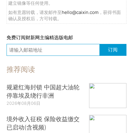
建立镜像等任何使用。
如有意愿转载，请发邮件至
hello@caixin.com
，获得书面
确认及授权后，方可转载。
免费订阅财新网主编精选版电邮
订阅
推荐阅读
规避红海封锁 中国超大油轮
停靠埃及绕行非洲
2026年08月06日
境外收入征税 保险收益缴交
已启动(含视频)