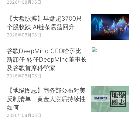
2026年08月06日
【大盘脉搏】早盘超3700只
个股收跌 AI链条震荡回升
2026年08月06日
谷歌DeepMind CEO哈萨比
斯卸任 转任DeepMind董事长
及谷歌首席科学家
2026年08月06日
【地缘图志】商务部公布对美
反制清单，黄金大涨后持续性
如何
2026年08月06日