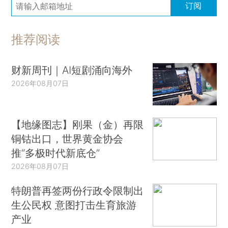
订阅
推荐阅读
财新周刊｜AI短剧涌向海外
2026年08月07日
【地缘图志】刚果（金）再限
铜钴出口，世界黄金协会
推“多极时代新底仓”
2026年08月07日
特朗普再签两份行政令限制出
生公民权 意图打击生育旅游
产业