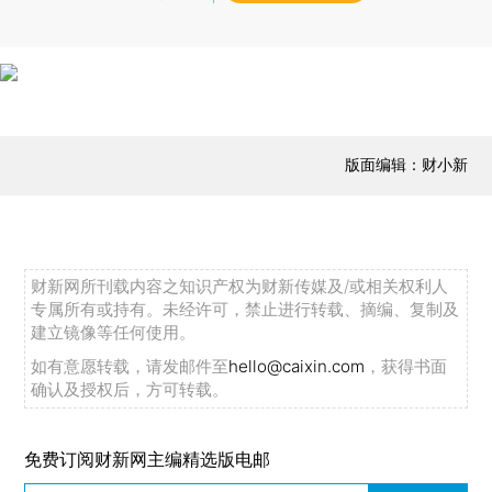
版面编辑：财小新
财新网所刊载内容之知识产权为财新传媒及/或相关权利人
专属所有或持有。未经许可，禁止进行转载、摘编、复制及
建立镜像等任何使用。
如有意愿转载，请发邮件至
hello@caixin.com
，获得书面
确认及授权后，方可转载。
免费订阅财新网主编精选版电邮