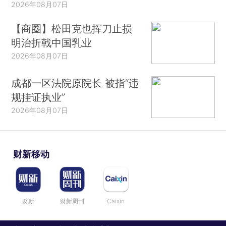
2026年08月07日
【商圈】松田克也挥刀止损
明治折戟中国乳业
2026年08月07日
成都一区法院原院长 被指“违
规挂证执业”
2026年08月07日
财新移动
财新
财新周刊
Caixin