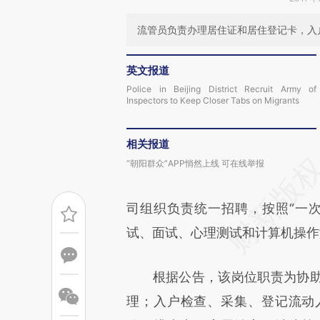
流管员负责办理居住证和居住登记卡，入
英文报道
Police in Beijing District Recruit Army of
Inspectors to Keep Closer Tabs on Migrants
相关报道
“朝阳群众”APP悄然上线 可在线举报
司组织负责统一招聘，按照“一
试、面试、心理测试和计算机操作
根据公告，该岗位职责为协助
理；入户检查、采集、登记流动