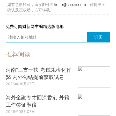
如有意愿转载，请发邮件至
hello@caixin.com
，获得书面
确认及授权后，方可转载。
免费订阅财新网主编精选版电邮
订阅
推荐阅读
河南“三支一扶”考试规模化作
弊 内外勾结提前获取试卷
2026年08月07日
海外金融专才回流香港 外籍
工作签证翻倍
2026年08月07日