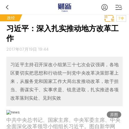
政经
T中
习近平：深入扎实推动地方改革工
作
2017年07月19日 19:44
习近平主持召开深改小组第三十七次会议强调，各地
区要切实把思想和行动统一到党中央改革决策部署上
来，从服务党和国家工作大局出发推动改革，敢于担
当、善谋实干、实事求是、锐意进取，扎实推进各项
改革落到实处、见到实效
原图
中共中央总书记、国家主席、中央军委主席、中央
全面深化改革领导小组组长习近平。图自新华网