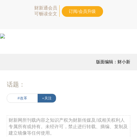
财新通会员
订阅/会员升级
可畅读全文
版面编辑：财小新
话题：
#改革
+关注
财新网所刊载内容之知识产权为财新传媒及/或相关权利人
专属所有或持有。未经许可，禁止进行转载、摘编、复制及
建立镜像等任何使用。