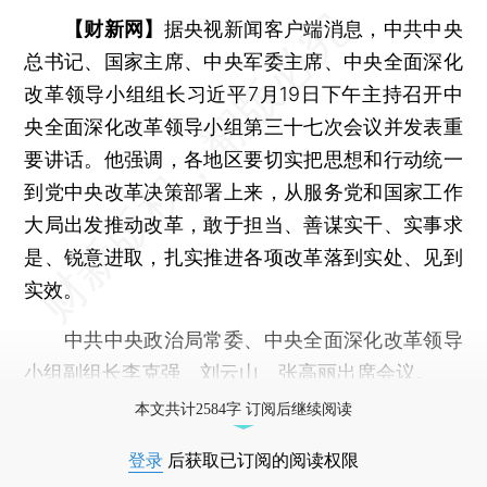
【财新网】
据央视新闻客户端消息，中共中央
总书记、国家主席、中央军委主席、中央全面深化
改革领导小组组长习近平7月19日下午主持召开中
央全面深化改革领导小组第三十七次会议并发表重
要讲话。他强调，各地区要切实把思想和行动统一
到党中央改革决策部署上来，从服务党和国家工作
大局出发推动改革，敢于担当、善谋实干、实事求
是、锐意进取，扎实推进各项改革落到实处、见到
实效。
中共中央政治局常委、中央全面深化改革领导
小组副组长李克强、刘云山、张高丽出席会议。
本文共计2584字 订阅后继续阅读
登录
后获取已订阅的阅读权限