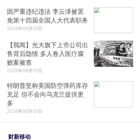
因严重违纪违法 李云泽被罢
免第十四届全国人大代表职务
2026年08月07日
【我闻】光大旗下上市公司出
售背后隐情 多人卷入医疗腐
败案被查
2026年08月07日
特朗普坚称美国防空弹药库存
充足 但不会向乌克兰提供更
多
2026年08月07日
财新移动