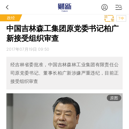
政经
T中
中国吉林森工集团原党委书记柏广
新接受组织审查
2017年07月19日 09:50
经吉林省委批准，中国吉林森林工业集团有限责任公
司原党委书记、董事长柏广新涉嫌严重违纪，目前正
接受组织审查
原图