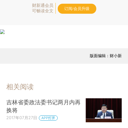
财新通会员
订阅/会员升级
可畅读全文
版面编辑：财小新
相关阅读
吉林省委政法委书记两月内再
换将
2017年07月27日
APP打开