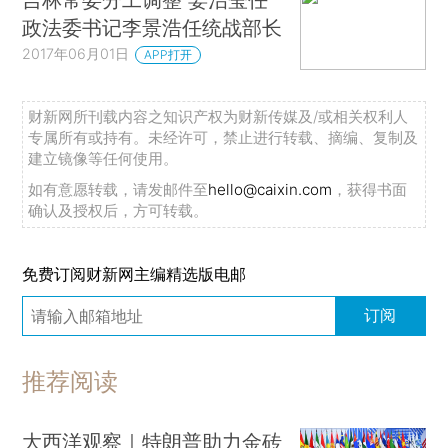
政法委书记李景浩任统战部长
2017年06月01日
APP打开
财新网所刊载内容之知识产权为财新传媒及/或相关权利人
专属所有或持有。未经许可，禁止进行转载、摘编、复制及
建立镜像等任何使用。
如有意愿转载，请发邮件至
hello@caixin.com
，获得书面
确认及授权后，方可转载。
免费订阅财新网主编精选版电邮
订阅
推荐阅读
大西洋观察｜特朗普助力金砖