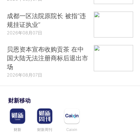
成都一区法院原院长 被指“违
规挂证执业”
2026年08月07日
贝恩资本宣布收购贡茶 在中
国大陆无法注册商标后退出市
场
2026年08月07日
财新移动
财新
财新周刊
Caixin