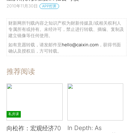
2010年11月30日
APP打开
财新网所刊载内容之知识产权为财新传媒及/或相关权利人
专属所有或持有。未经许可，禁止进行转载、摘编、复制及
建立镜像等任何使用。
如有意愿转载，请发邮件至
hello@caixin.com
，获得书面
确认及授权后，方可转载。
推荐阅读
私房课
In Depth: As
向松祚：宏观经济70