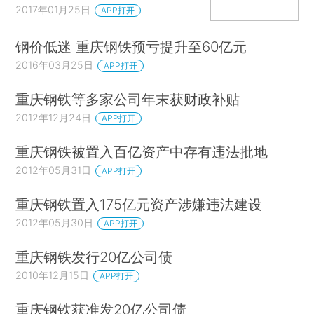
2017年01月25日
APP打开
钢价低迷 重庆钢铁预亏提升至60亿元
2016年03月25日
APP打开
重庆钢铁等多家公司年末获财政补贴
2012年12月24日
APP打开
重庆钢铁被置入百亿资产中存有违法批地
2012年05月31日
APP打开
重庆钢铁置入175亿元资产涉嫌违法建设
2012年05月30日
APP打开
重庆钢铁发行20亿公司债
2010年12月15日
APP打开
重庆钢铁获准发20亿公司债