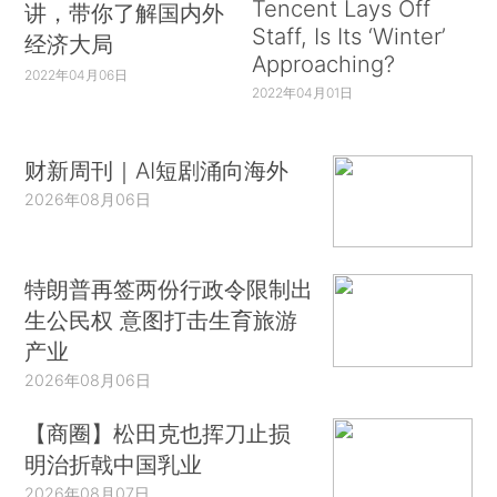
Tencent Lays Off
讲，带你了解国内外
Staff, Is Its ‘Winter’
经济大局
Approaching?
2022年04月06日
2022年04月01日
财新周刊｜AI短剧涌向海外
2026年08月06日
特朗普再签两份行政令限制出
生公民权 意图打击生育旅游
产业
2026年08月06日
【商圈】松田克也挥刀止损
明治折戟中国乳业
2026年08月07日