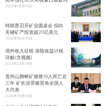
2026年08月08日
特朗普召开矿业圆桌会 拟向
关键矿产投资超20亿美元
2026年08月08日
境外收入征税 保险收益计税
详解(含视频)
2026年08月08日
贵州山脚树矿难致16人死亡近
三年 矿长涉罪被罢免全国人
大代表
2026年08月08日