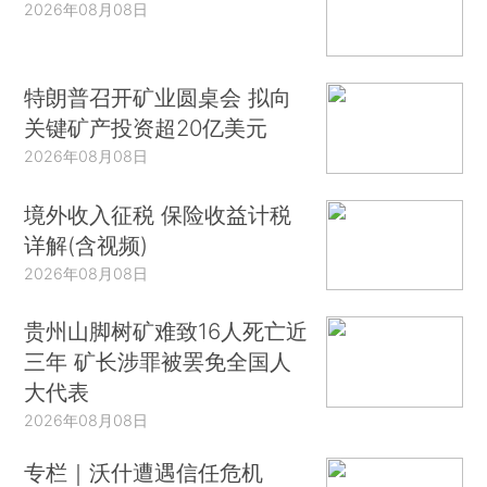
2026年08月08日
特朗普召开矿业圆桌会 拟向
关键矿产投资超20亿美元
2026年08月08日
境外收入征税 保险收益计税
详解(含视频)
2026年08月08日
贵州山脚树矿难致16人死亡近
三年 矿长涉罪被罢免全国人
大代表
2026年08月08日
专栏｜沃什遭遇信任危机