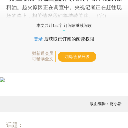
料油。起火原因正在调查中。央视记者正在赶往现
场的路上，相关情况我们将持续关注。（完）
本文共计132字 订阅后继续阅读
登录
后获取已订阅的阅读权限
财新通会员
订阅/会员升级
可畅读全文
版面编辑：财小新
话题：