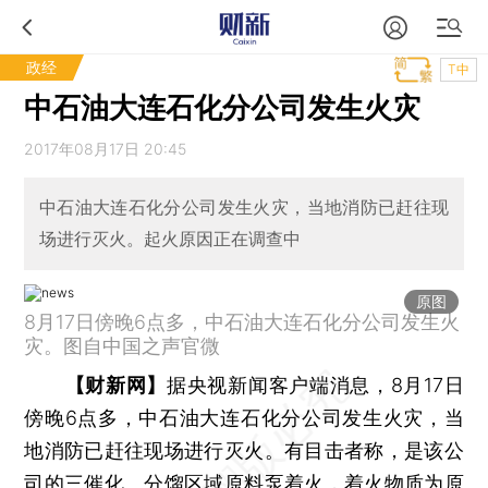
政经
T中
中石油大连石化分公司发生火灾
2017年08月17日 20:45
中石油大连石化分公司发生火灾，当地消防已赶往现
场进行灭火。起火原因正在调查中
原图
8月17日傍晚6点多，中石油大连石化分公司发生火
灾。图自中国之声官微
【财新网】
据央视新闻客户端消息，8月17日
傍晚6点多，中石油大连石化分公司发生火灾，当
地消防已赶往现场进行灭火。有目击者称，是该公
司的三催化、分馏区域原料泵着火，着火物质为原