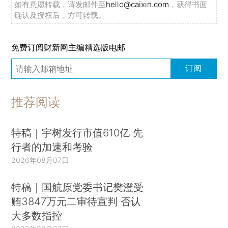
如有意愿转载，请发邮件至
hello@caixin.com
，获得书面
确认及授权后，方可转载。
免费订阅财新网主编精选版电邮
订阅
推荐阅读
特稿｜宇树发行市值610亿 先
行者的加速和考验
2026年08月07日
特稿｜国航原党委书记樊澄受
贿3847万元二审待宣判 否认
大多数指控