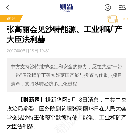
政经
T中
张高丽会见沙特能源、工业和矿产
大臣法利赫
2017年08月18日 19:31
中方支持沙特维护稳定和安全的努力，愿在共建“一带
一路”倡议框架下落实好两国产能与投资合作重点项目
清单，支持沙特经济多元化进程
【财新网】
据新华网8月18日消息，中共中央
政治局常委、国务院副总理张高丽18日在人民大会
堂会见沙特王储穆罕默德特使，能源、工业和矿产
大臣法利赫。