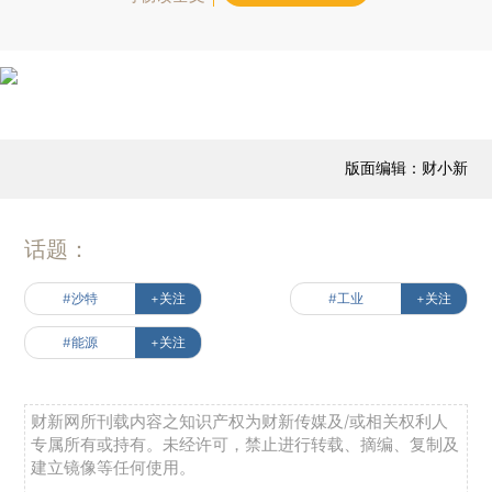
版面编辑：财小新
话题：
#沙特
+关注
#工业
+关注
#能源
+关注
财新网所刊载内容之知识产权为财新传媒及/或相关权利人
专属所有或持有。未经许可，禁止进行转载、摘编、复制及
建立镜像等任何使用。