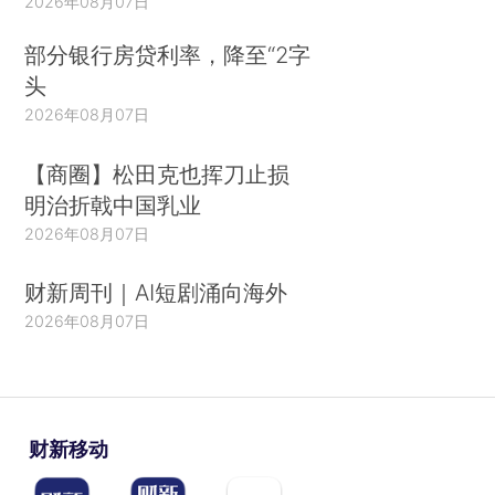
2026年08月07日
部分银行房贷利率，降至“2字
头
2026年08月07日
【商圈】松田克也挥刀止损
明治折戟中国乳业
2026年08月07日
财新周刊｜AI短剧涌向海外
2026年08月07日
财新移动