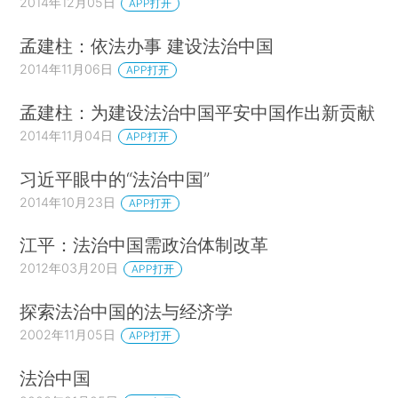
2014年12月05日
APP打开
孟建柱：依法办事 建设法治中国
2014年11月06日
APP打开
孟建柱：为建设法治中国平安中国作出新贡献
2014年11月04日
APP打开
习近平眼中的“法治中国”
2014年10月23日
APP打开
江平：法治中国需政治体制改革
2012年03月20日
APP打开
探索法治中国的法与经济学
2002年11月05日
APP打开
法治中国