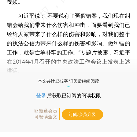
视频。
习近平说：“不要说有了冤假错案，我们现在纠
错会给我们带来什么伤害和冲击，而要看到我们已
经给人家带来了什么样的伤害和影响，对我们整个
的执法公信力带来什么样的伤害和影响。做纠错的
工作，就是亡羊补牢的工作。”专题片披露，习近平
在2014年1月召开的中央政法工作会议上发表上述
讲话。
本文共计1342字 订阅后继续阅读
登录
后获取已订阅的阅读权限
财新通会员
订阅/会员升级
可畅读全文