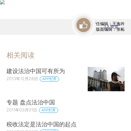
责任编辑：王逸吟
3
人赞赏
版面编辑：张柘
相关阅读
建设法治中国可有所为
2013年12月28日
APP打开
专题 盘点法治中国
2011年03月01日
APP打开
税收法定是法治中国的起点