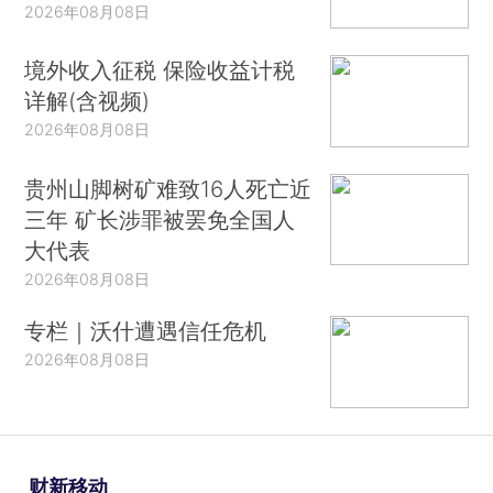
2026年08月08日
境外收入征税 保险收益计税
详解(含视频)
2026年08月08日
贵州山脚树矿难致16人死亡近
三年 矿长涉罪被罢免全国人
大代表
2026年08月08日
专栏｜沃什遭遇信任危机
2026年08月08日
财新移动