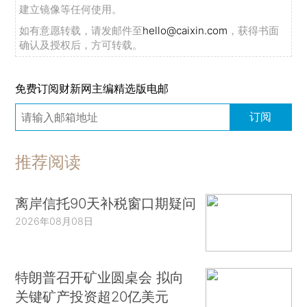
建立镜像等任何使用。
如有意愿转载，请发邮件至
hello@caixin.com
，获得书面
确认及授权后，方可转载。
免费订阅财新网主编精选版电邮
订阅
推荐阅读
离岸信托90天补税窗口期疑问
2026年08月08日
特朗普召开矿业圆桌会 拟向
关键矿产投资超20亿美元