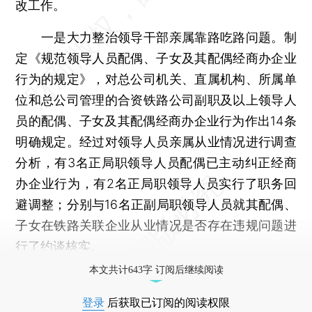
改工作。
一是大力整治领导干部亲属靠路吃路问题。制
定《规范领导人员配偶、子女及其配偶经商办企业
行为的规定》，对总公司机关、直属机构、所属单
位和总公司管理的合资铁路公司副职及以上领导人
员的配偶、子女及其配偶经商办企业行为作出14条
明确规定。经过对领导人员亲属从业情况进行调查
分析，有3名正局职领导人员配偶已主动纠正经商
办企业行为，有2名正局职领导人员实行了职务回
避调整；分别与16名正副局职领导人员就其配偶、
子女在铁路关联企业从业情况是否存在违规问题进
行了约谈核实。
本文共计643字 订阅后继续阅读
登录
后获取已订阅的阅读权限