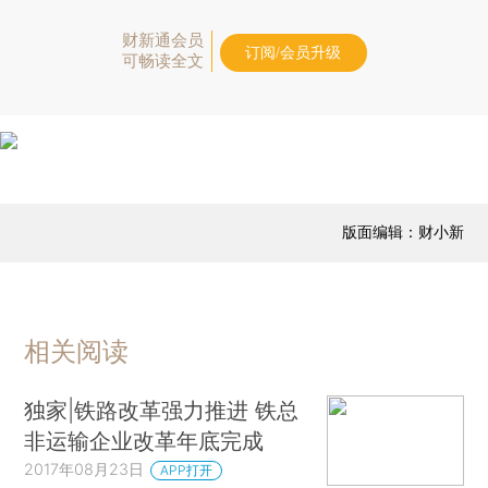
财新通会员
订阅/会员升级
可畅读全文
版面编辑：财小新
相关阅读
独家|铁路改革强力推进 铁总
非运输企业改革年底完成
2017年08月23日
APP打开