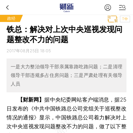
政经
T中
铁总：解决对上次中央巡视发现问
题整改不力的问题
2017年08月25日 18:05
一是大力整治领导干部亲属靠路吃路问题；二是清理
领导干部违规多占住房问题；三是严肃处理有关领导
人员
【财新网】
据中央纪委网站客户端消息，据25
日发布的《中共中国铁路总公司党组关于巡视整改
情况的通报》显示，中国铁路总公司着力解决对上
次中央巡视发现问题整改不力的问题，做了以下整