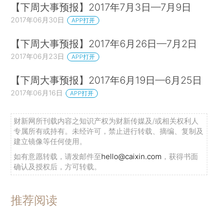
【下周大事预报】2017年7月3日—7月9日
2017年06月30日
APP打开
【下周大事预报】2017年6月26日—7月2日
2017年06月23日
APP打开
【下周大事预报】2017年6月19日—6月25日
2017年06月16日
APP打开
财新网所刊载内容之知识产权为财新传媒及/或相关权利人
专属所有或持有。未经许可，禁止进行转载、摘编、复制及
建立镜像等任何使用。
如有意愿转载，请发邮件至
hello@caixin.com
，获得书面
确认及授权后，方可转载。
推荐阅读