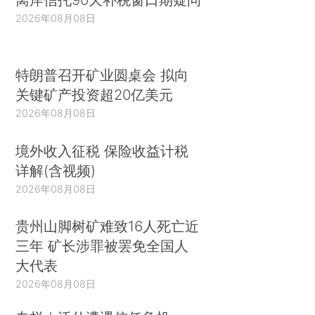
2026年08月08日
特朗普召开矿业圆桌会 拟向
关键矿产投资超20亿美元
2026年08月08日
境外收入征税 保险收益计税
详解(含视频)
2026年08月08日
贵州山脚树矿难致16人死亡近
三年 矿长涉罪被罢免全国人
大代表
2026年08月08日