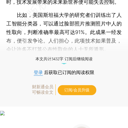
时，技术发展带来的未来新世界便可能失去控制。
比如，美国斯坦福大学的研究者们训练出了人
工智能分类器，可以通过脸部照片推测照片中人的
性取向，判断准确率最高可达91%。此成果一经发
布，便引发争论。人们担心，此项技术如果普及，
会让许多不打算公布性取向的人士无所遁形。
本文共计3432字 订阅后继续阅读
登录
后获取已订阅的阅读权限
财新通会员
订阅/会员升级
可畅读全文