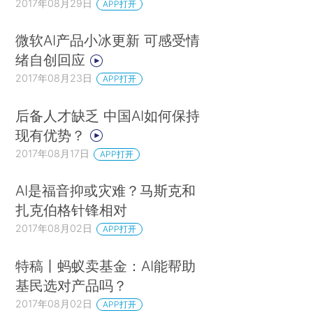
2017年08月29日
APP打开
微软AI产品小冰更新 可感受情
绪自创回应
2017年08月23日
APP打开
后备人才缺乏 中国AI如何保持
现有优势？
2017年08月17日
APP打开
AI是福音抑或灾难？马斯克和
扎克伯格针锋相对
2017年08月02日
APP打开
特稿丨蚂蚁卖基金：AI能帮助
基民选对产品吗？
2017年08月02日
APP打开