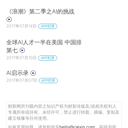
《浪潮》第二季之AI的挑战
2017年07月14日
APP打开
全球AI人才一半在美国 中国排
第七
2017年07月10日
APP打开
AI启示录
2017年07月07日
APP打开
财新网所刊载内容之知识产权为财新传媒及/或相关权利人
专属所有或持有。未经许可，禁止进行转载、摘编、复制及
建立镜像等任何使用。
如有意愿转载，请发邮件至
hello@caixin.com
，获得书面