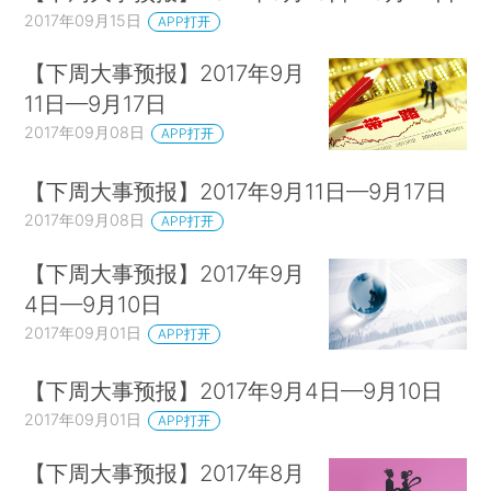
2017年09月15日
APP打开
【下周大事预报】2017年9月
11日—9月17日
2017年09月08日
APP打开
【下周大事预报】2017年9月11日—9月17日
2017年09月08日
APP打开
【下周大事预报】2017年9月
4日—9月10日
2017年09月01日
APP打开
【下周大事预报】2017年9月4日—9月10日
2017年09月01日
APP打开
【下周大事预报】2017年8月