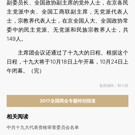
副委员长、全国政协副主席的党外人士，在京各民
主党派中央、全国工商联副主席，无党派代表人
士，宗教界代表人士，在京全国人大、全国政协常
委中的民主党派、无党派和民族宗教界人士，共
149人。
主席团会议还通过了十九大的日程。根据这个
日程，十九大将于10月18日上午开幕，10月24日上
午闭幕。（完）
版面编辑：财小新
2017全国两会专题特别报道
相关阅读
中共十九大代表资格审查委员会名单