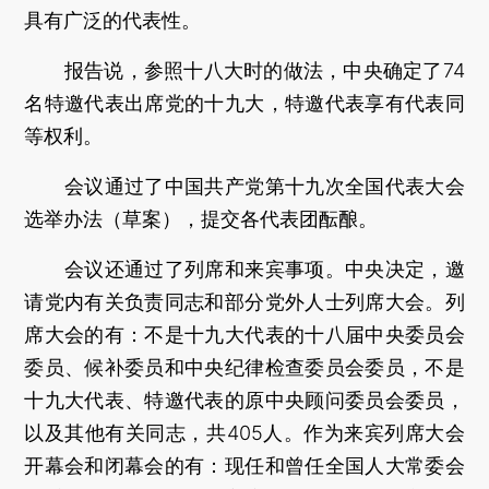
具有广泛的代表性。
报告说，参照十八大时的做法，中央确定了74
名特邀代表出席党的十九大，特邀代表享有代表同
等权利。
会议通过了中国共产党第十九次全国代表大会
选举办法（草案），提交各代表团酝酿。
会议还通过了列席和来宾事项。中央决定，邀
请党内有关负责同志和部分党外人士列席大会。列
席大会的有：不是十九大代表的十八届中央委员会
委员、候补委员和中央纪律检查委员会委员，不是
十九大代表、特邀代表的原中央顾问委员会委员，
以及其他有关同志，共405人。作为来宾列席大会
开幕会和闭幕会的有：现任和曾任全国人大常委会