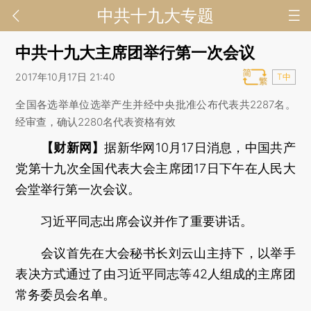
中共十九大专题
中共十九大主席团举行第一次会议
2017年10月17日 21:40
T中
全国各选举单位选举产生并经中央批准公布代表共2287名。
经审查，确认2280名代表资格有效
【财新网】
据新华网10月17日消息，中国共产
党第十九次全国代表大会主席团17日下午在人民大
会堂举行第一次会议。
习近平同志出席会议并作了重要讲话。
会议首先在大会秘书长刘云山主持下，以举手
表决方式通过了由习近平同志等42人组成的主席团
常务委员会名单。