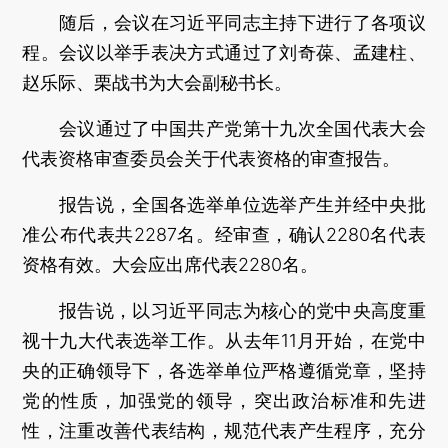
随后，会议在习近平同志主持下进行了各项议
程。会议以举手表决方式通过了刘奇葆、孟建柱、
赵乐际、栗战书为大会副秘书长。
会议通过了中国共产党第十九次全国代表大会
代表资格审查委员会关于代表资格的审查报告。
报告说，全国各选举单位选举产生并经中央批
准公布代表共2287名。经审查，确认2280名代表
资格有效。大会应出席代表2280名。
报告说，以习近平同志为核心的党中央高度重
视十九大代表选举工作。从去年11月开始，在党中
央的正确领导下，各选举单位严格遵循党章，坚持
党的性质，加强党的领导，突出政治标准和先进
性，注重改善代表结构，规范代表产生程序，充分