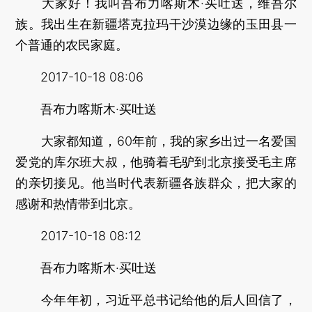
大家好！我叫吾布力喀斯木·买吐送，维吾尔
族。我出生在新疆塔克拉玛干沙漠边缘的玉田县一
个普通的农民家庭。
2017-10-18 08:06
吾布力喀斯木·买吐送
大家都知道，60年前，我的家乡出过一名爱国
爱党的库尔班大叔，他骑着毛驴到北京接受毛主席
的亲切接见。他当时代表新疆各族群众，把大家的
感谢和热情带到北京。
2017-10-18 08:12
吾布力喀斯木·买吐送
今年年初，习近平总书记给他的后人回信了，