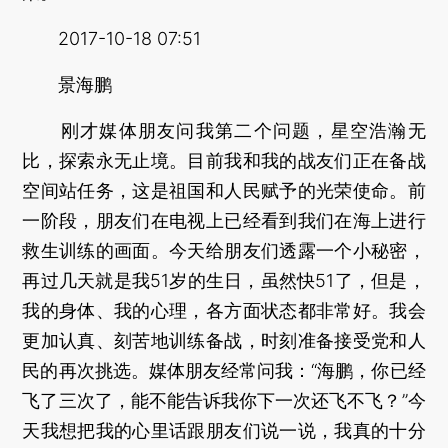
2017-10-18 07:51
景海鹏
刚才媒体朋友问我第二个问题，星空浩瀚无
比，探索永无止境。目前我和我的战友们正在备战
空间站任务，这是祖国和人民赋予的光荣使命。前
一阶段，朋友们在电视上已经看到我们在海上进行
救生训练的画面。今天给朋友们透露一个小秘密，
再过几天就是我51岁的生日，虽然快51了，但是，
我的身体、我的心理，各方面状态都非常好。我会
更加认真、刻苦地训练备战，时刻准备接受党和人
民的再次挑选。媒体朋友经常问我：“海鹏，你已经
飞了三次了，能不能告诉我你下一次还飞不飞？”今
天我想把我的心里话跟朋友们说一说，我真的十分