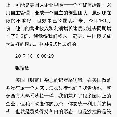
止，可能是美国大企业里唯一一个打破层级制，采
用自主管理，变成一个自主的创业团队。虽然现在
做的不够好，但效果已经显现出来。今年1-9月
份，他们的营业收入和利润增长速度比过去同期增
长了2-3倍。我觉得我们将来一定要让中国模式成
为最好的模式。中国模式是最好的。
2017-10-18 08:29
张瑞敏
美国《财富》杂志的记者采访我，在美国做兼
并没有派一个人来，怎么改变他们？我告诉他，就
像西方人熟悉沙拉一样，我们兼并了很多国际上的
企业，但我不改变你的形态，你要统一利用我的模
式，也就是蔬菜保持各自的形态，但是沙拉酱是统