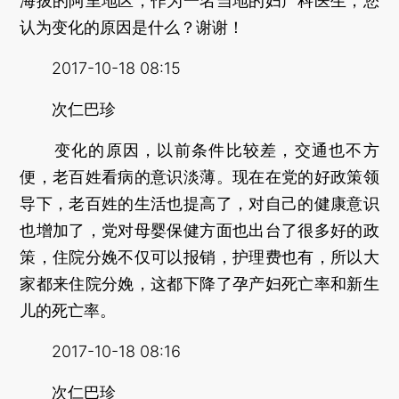
海拔的阿里地区，作为一名当地的妇产科医生，您
认为变化的原因是什么？谢谢！
2017-10-18 08:15
次仁巴珍
变化的原因，以前条件比较差，交通也不方
便，老百姓看病的意识淡薄。现在在党的好政策领
导下，老百姓的生活也提高了，对自己的健康意识
也增加了，党对母婴保健方面也出台了很多好的政
策，住院分娩不仅可以报销，护理费也有，所以大
家都来住院分娩，这都下降了孕产妇死亡率和新生
儿的死亡率。
2017-10-18 08:16
次仁巴珍