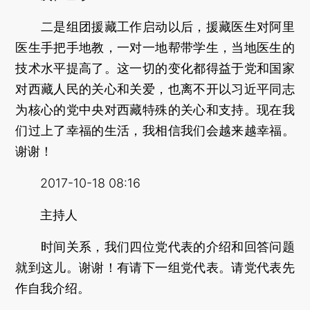
二是组团援藏工作启动以后，援藏医生对阿里
医生手把手地教，一对一地帮带学生，当地医生的
技术水平提高了。这一切的变化都得益于党和国家
对西藏人民的关心和关爱，也离不开以习近平同志
为核心的党中央对西藏特殊的关心和支持。现在我
们过上了幸福的生活，我相信我们会越来越幸福。
谢谢！
2017-10-18 08:16
主持人
时间关系，我们四位党代表的介绍和回答问题
就到这儿。谢谢！有请下一组党代表。请党代表先
作自我介绍。