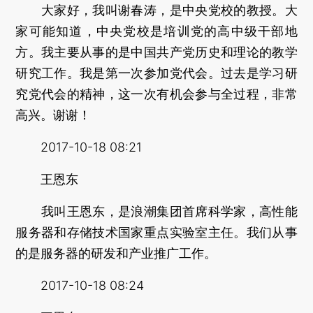
大家好，我叫谢春涛，是中央党校的教授。大
家可能知道，中央党校是培训党的高中级干部地
方。我主要从事的是中国共产党历史和理论的教学
研究工作。我是第一次参加党代会。过去是学习研
究党代会的精神，这一次有机会参与全过程，非常
高兴。谢谢！
2017-10-18 08:21
王恩东
我叫王恩东，是浪潮集团首席科学家，高性能
服务器和存储技术国家重点实验室主任。我们从事
的是服务器的研发和产业推广工作。
2017-10-18 08:24