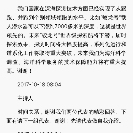
我们国家在深海探测技术方面已经实现了从跟
跑、并跑到个别领域领跑的水平。比如“蛟龙号”载
人潜水器可以下潜到7000多米的深度，这就是世界
领先的。未来“蛟龙号”世界级探索船将下潜，届时
探索效果、探测时间将大幅度提高，系列化运行和
谱系化工作将取得重大突破，未来我们为海洋科学
调查、海洋科学服务的技术保障能力将有重大提
高。谢谢！
2017-10-18 08:04
主持人
时间关系，谢谢我们两位代表的精彩回答。下
面有请下一组代表。谢谢！先请代表做自我介绍。