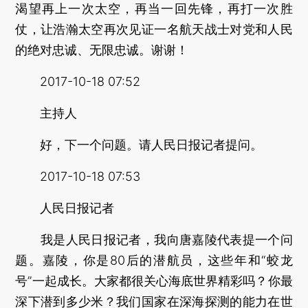
渴望再上一次太空，再当一回先锋，再打一次胜
仗，让浩瀚太空再次见证一名航天战士对党和人民
的绝对忠诚、无限忠诚。谢谢！
2017-10-18 07:52
主持人
好，下一个问题。请人民日报记者提问。
2017-10-18 07:53
人民日报记者
我是人民日报记者，我向唐嘉陵代表提一个问
题。嘉陵，你是80后的潜航员，这些年和“蛟龙
号”一起成长。大家都很关心海底世界精彩吗？你最
深下潜到多少米？我们国家在深海探测的能力在世