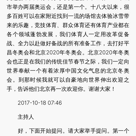
市举办两届奥运会，还是第一个。十八大以来，很
多百姓可以在家附近找到一流的场馆去体验冰雪带
来的乐趣，竞技体育、群众体育还有体育产业都在
各个领域蓬勃发展，我们体育人一定用改革促备
战、全力以赴做好备战的所有准备工作，去打好平
昌冬奥会和北京2020年冬奥会。北京2020年冬奥
会也正是在我们的传统佳节春节之际，我们一定向
世界奉献一个有着浓厚中国文化气息的北京冬奥
会。到那时候我就可以自豪地向世界伸出欢迎之
手，告诉他们北京再一次欢迎你。谢谢大家！
2017-10-18 07:46
主持人
好，下面开始提问。请大家举手提问。第一个