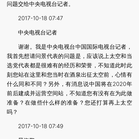
问题交给中央电视台记者。
2017-10-18 07:47
中央电视台记者
谢谢。我是中央电视台中国国际电视台记者，
我首先想请问景代表的问题是，应该说上太空和当
选党代表都是很难有的经历和荣誉，不知道此时此
刻您站在这里和您当时在酒泉出征太空前，心情有
什么同和不同？另外，有消息说中国将在2020年
前后建成并运营空间站，不知道您有没有在为此做
准备？在做些什么样的准备？您还打算再上太空
吗？
2017-10-18 07:49