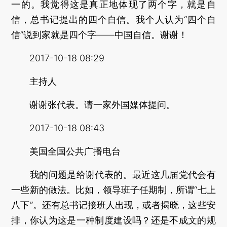
一的。我觉得这是真正地体现了两个字，就是自
信，总书记提出的四个自信。我个人认为“四个自
信”说到家就是四个字——中国自信。谢谢！
2017-10-18 08:29
主持人
谢谢张代表。请一家外国媒体提问。
2017-10-18 08:43
美国全国公共广播电台
我的问题是给谢代表的。最近这几届党代会有
一些新的做法。比如，领导班子任期制，所谓“七上
八下”。还有总书记接班人出现，或者揭晓，这些安
排，你认为这是一种制度建设吗？还是不成文的规