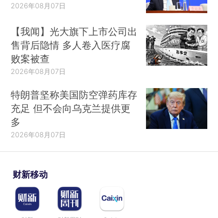
2026年08月07日
【我闻】光大旗下上市公司出
售背后隐情 多人卷入医疗腐
败案被查
2026年08月07日
特朗普坚称美国防空弹药库存
充足 但不会向乌克兰提供更
多
2026年08月07日
财新移动