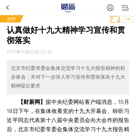
政经
T中
认真做好十九大精神学习宣传和贯
彻落实
2017年10月20日 22:45
北京市纪委常委会集体交流学习十九大报告精神的初
步体会，并对下一步深入学习宣传和贯彻落实十九大
精神提出要求
【财新网】
据中央纪委网站客户端消息，10月
18日下午，在集体收看党的十九大开幕会、聆听习
近平同志代表第十八届中央委员会向大会作的报告
后，北京市纪委常委会集体交流学习十九大报告精