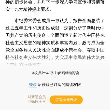
神的初步体会，并对下一步深入学习宣传和贯彻落
实十九大精神提出要求。
市纪委常委会成员一致认为，报告全面总结了
过去五年工作和历史性成就，深刻分析了新时代中
国共产党的历史使命，全面阐述了新时代中国特色
社会主义思想的精神实质和丰富内涵，必将成为全
党全国各族人民决胜全面建成小康社会、夺取中国
特色社会主义伟大胜利，为实现中华民族伟大复兴
而奋斗的行动指南。
本文共计546字 订阅后继续阅读
登录
后获取已订阅的阅读权限
财新通会员
订阅/会员升级
可畅读全文