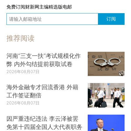
免费订阅财新网主编精选版电邮
订阅
推荐阅读
河南“三支一扶”考试规模化作
弊 内外勾结提前获取试卷
2026年08月07日
海外金融专才回流香港 外籍
工作签证翻倍
2026年08月07日
因严重违纪违法 李云泽被罢
免第十四届全国人大代表职务