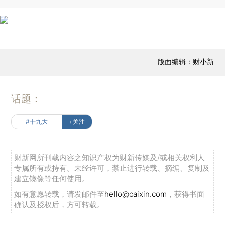
版面编辑：财小新
话题：
#十九大
+关注
财新网所刊载内容之知识产权为财新传媒及/或相关权利人
专属所有或持有。未经许可，禁止进行转载、摘编、复制及
建立镜像等任何使用。
如有意愿转载，请发邮件至
hello@caixin.com
，获得书面
确认及授权后，方可转载。