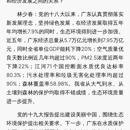
和经济发展之间的关系？
林少春：
党的十八大以来，广东认真贯彻落实
新发展理念，坚持绿色发展，在经济发展取得五年
年均增长7.9%的同时，生态环境得到进一步加强。
近五年，广东经济总量从5.7万亿元增长到7.95万亿
元，同时全省单位GDP能耗下降20%；空气质量优
良天数比例近几年均超过90%，PM2.5浓度近两年
下降22%；江河71个国控断面水质优良达标率
80.3%；污水处理率和垃圾无害化处理率均超过
90%；森林覆盖率58.98%。我省从大气到水、从
土壤到森林的保护均取得不错成绩，生态环境质量
进一步提升。
党的十九大报告提出建设美丽中国，围绕生态
环境保护提出相关要求。下一步，广东在水质保护