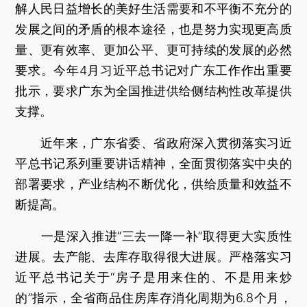
解人民日益增长的美好生活需要和不平衡不充分的
发展之间的矛盾的根本途径，也是努力实现更高质
量、更有效率、更加公平、更可持续的发展的必然
要求。今年4月习近平总书记对广东工作作出重要
批示，要求广东为全国推进供给侧结构性改革提供
支撑。
近年来，广东省委、省政府深入贯彻落实习近
平总书记系列重要讲话精神，全面贯彻落实中央的
部署要求，产业结构不断优化，供给质量和效益不
断提高。
一是深入推进“三去一降一补”取得更大实质性
进展。去产能、去库存取得很大进展。严格落实习
近平总书记关于“房子是用来住的、不是用来炒
的”指示，全省商品住房库存消化周期为6.8个月，