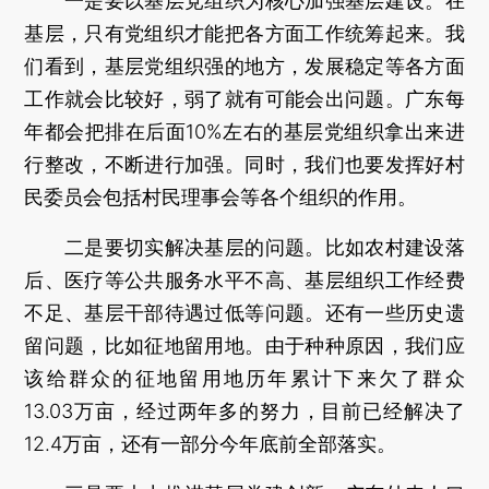
一是要以基层党组织为核心加强基层建设。在
基层，只有党组织才能把各方面工作统筹起来。我
们看到，基层党组织强的地方，发展稳定等各方面
工作就会比较好，弱了就有可能会出问题。广东每
年都会把排在后面10%左右的基层党组织拿出来进
行整改，不断进行加强。同时，我们也要发挥好村
民委员会包括村民理事会等各个组织的作用。
二是要切实解决基层的问题。比如农村建设落
后、医疗等公共服务水平不高、基层组织工作经费
不足、基层干部待遇过低等问题。还有一些历史遗
留问题，比如征地留用地。由于种种原因，我们应
该给群众的征地留用地历年累计下来欠了群众
13.03万亩，经过两年多的努力，目前已经解决了
12.4万亩，还有一部分今年底前全部落实。