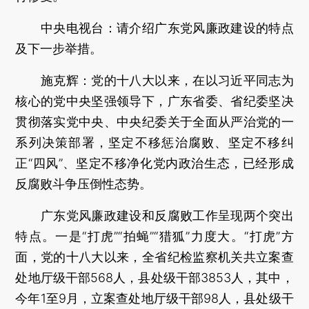
中央电视台：
请介绍广东党风廉政建设的特点
及下一步举措。
施克辉：
党的十八大以来，在以习近平同志为
核心的党中央坚强领导下，广东省委、省纪委坚决
贯彻落实党中央、中央纪委关于全面从严治党的一
系列决策部署，坚定不移惩治腐败、坚定不移纠
正“四风”、坚定不移净化党内政治生态，已经形成
反腐败斗争压倒性态势。
广东党风廉政建设和反腐败工作呈现两个突出
特点。一是“打虎”“拍蝇”“猎狐”力度大。“打虎”方
面，党的十八大以来，全省纪检监察机关共立案查
处地厅级干部568人，县处级干部3853人，其中，
今年1至9月，立案查处地厅级干部98人，县处级干