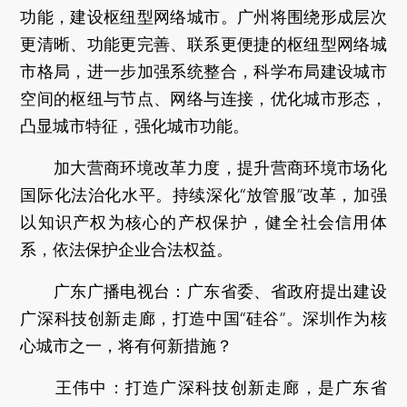
功能，建设枢纽型网络城市。广州将围绕形成层次
更清晰、功能更完善、联系更便捷的枢纽型网络城
市格局，进一步加强系统整合，科学布局建设城市
空间的枢纽与节点、网络与连接，优化城市形态，
凸显城市特征，强化城市功能。
加大营商环境改革力度，提升营商环境市场化
国际化法治化水平。持续深化“放管服”改革，加强
以知识产权为核心的产权保护，健全社会信用体
系，依法保护企业合法权益。
广东广播电视台：
广东省委、省政府提出建设
广深科技创新走廊，打造中国“硅谷”。深圳作为核
心城市之一，将有何新措施？
王伟中：
打造广深科技创新走廊，是广东省