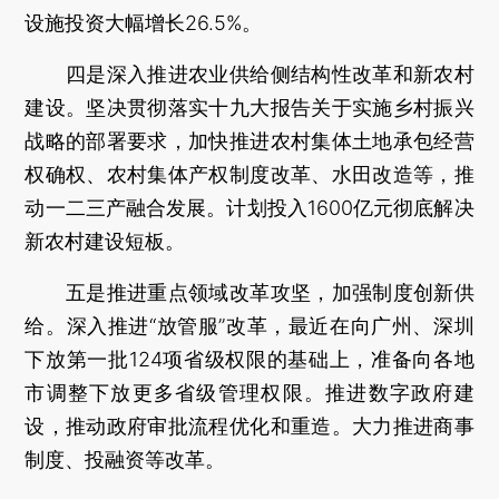
设施投资大幅增长26.5%。
四是深入推进农业供给侧结构性改革和新农村
建设。坚决贯彻落实十九大报告关于实施乡村振兴
战略的部署要求，加快推进农村集体土地承包经营
权确权、农村集体产权制度改革、水田改造等，推
动一二三产融合发展。计划投入1600亿元彻底解决
新农村建设短板。
五是推进重点领域改革攻坚，加强制度创新供
给。深入推进“放管服”改革，最近在向广州、深圳
下放第一批124项省级权限的基础上，准备向各地
市调整下放更多省级管理权限。推进数字政府建
设，推动政府审批流程优化和重造。大力推进商事
制度、投融资等改革。