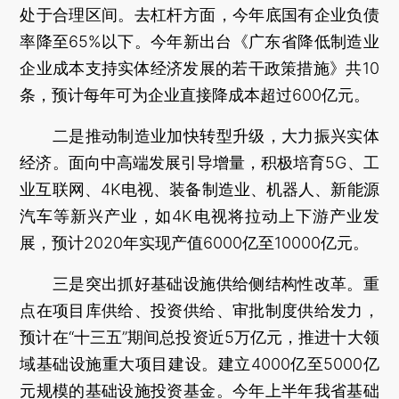
处于合理区间。去杠杆方面，今年底国有企业负债
率降至65%以下。今年新出台《广东省降低制造业
企业成本支持实体经济发展的若干政策措施》共10
条，预计每年可为企业直接降成本超过600亿元。
二是推动制造业加快转型升级，大力振兴实体
经济。面向中高端发展引导增量，积极培育5G、工
业互联网、4K电视、装备制造业、机器人、新能源
汽车等新兴产业，如4K电视将拉动上下游产业发
展，预计2020年实现产值6000亿至10000亿元。
三是突出抓好基础设施供给侧结构性改革。重
点在项目库供给、投资供给、审批制度供给发力，
预计在“十三五”期间总投资近5万亿元，推进十大领
域基础设施重大项目建设。建立4000亿至5000亿
元规模的基础设施投资基金。今年上半年我省基础