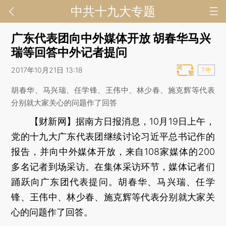
中共十九大专题
广东代表团向中外媒体开放 胡春华马兴
瑞等回答中外记者提问
2017年10月21日 13:18
T中
胡春华、马兴瑞、任学锋、王伟中、林少春、施克辉等代表
分别就大家关心的问题作了回答
【财新网】
据南方日报消息，10月19日上午，
党的十九大广东代表团继续讨论习近平总书记作的
报告，并向中外媒体开放，来自108家媒体的200
多名记者到场采访。在集体采访环节，媒体记者们
踊跃向广东团代表提问。胡春华、马兴瑞、任学
锋、王伟中、林少春、施克辉等代表分别就大家关
心的问题作了回答。