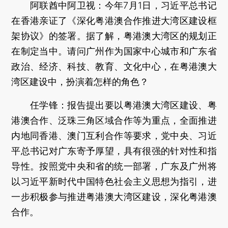
阿联酋中阿卫视：今年7月1日，习近平总书记
在香港亲证了《深化粤港澳合作推进大湾区建设框
架协议》的签署。据了解，粤港澳大湾区的规划正
在制定当中。请问广州作为国家中心城市和广东省
政治、经济、科技、教育、文化中心，在粤港澳大
湾区建设中，扮演着怎样的角色？
任学锋
：报告提出要以粤港澳大湾区建设、粤
港澳合作、泛珠三角区域合作等为重点，全面推进
内地同香港、澳门互利合作等要求，党中央、习近
平总书记对广东寄予厚望，具有很强的针对性和指
导性。按照党中央和省的统一部署，广东及广州将
以习近平新时代中国特色社会主义思想为指引，进
一步积极参与推进粤港澳大湾区建设，深化粤港澳
合作。