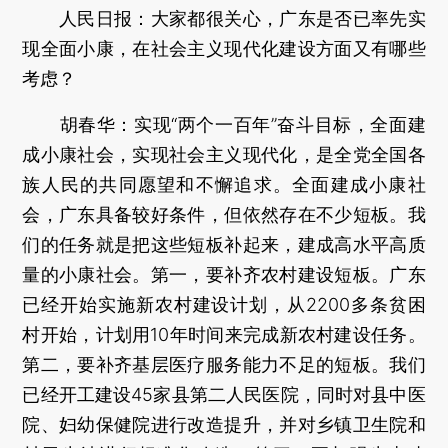
人民日报：
大家都很关心，广东是否已率先实
现全面小康，在社会主义现代化建设方面又有哪些
考虑？
胡春华：
实现“两个一百年”奋斗目标，全面建
成小康社会，实现社会主义现代化，是全党全国各
族人民的共同愿望和不懈追求。全面建成小康社
会，广东具备较好条件，但依然存在不少短板。我
们的任务就是把这些短板补起来，建成高水平高质
量的小康社会。第一，要补齐农村建设短板。广东
已经开始实施新农村建设计划，从2200多条贫困
村开始，计划用10年时间来完成新农村建设任务。
第二，要补齐基层医疗服务能力不足的短板。我们
已经开工建设45家县第二人民医院，同时对县中医
院、妇幼保健院进行改造提升，并对乡镇卫生院和