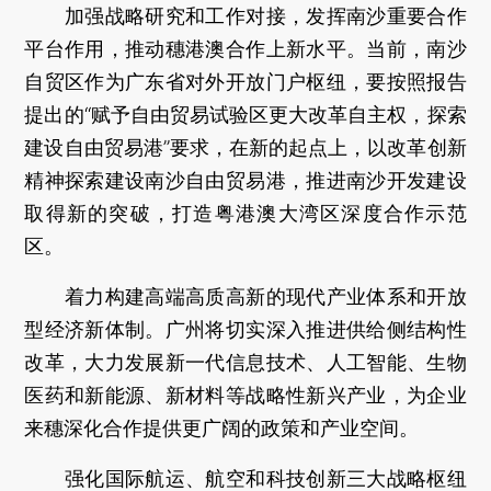
加强战略研究和工作对接，发挥南沙重要合作
平台作用，推动穗港澳合作上新水平。当前，南沙
自贸区作为广东省对外开放门户枢纽，要按照报告
提出的“赋予自由贸易试验区更大改革自主权，探索
建设自由贸易港”要求，在新的起点上，以改革创新
精神探索建设南沙自由贸易港，推进南沙开发建设
取得新的突破，打造粤港澳大湾区深度合作示范
区。
着力构建高端高质高新的现代产业体系和开放
型经济新体制。广州将切实深入推进供给侧结构性
改革，大力发展新一代信息技术、人工智能、生物
医药和新能源、新材料等战略性新兴产业，为企业
来穗深化合作提供更广阔的政策和产业空间。
强化国际航运、航空和科技创新三大战略枢纽