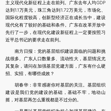
主义现代化新征程上走在前列。广东去年人均GDP
达到1.1万美元，珠三角达到1.72万美元，市场化、
国际化程度较高，创新型经济正在成长当中，建设
现代化有了较好的基础和条件。广东在改革开放中
先行了一步，在现代化建设新征程上一定要按照习
近平总书记的要求走在前列。
南方日报：
党的基层组织建设面临的问题和挑
战很多。广东人口数量多、流动性大，基层情况尤
其复杂，请问在加强基层党建方面，广东有什么硬
招、实招，有哪些成效？
胡春华：
非常感谢你对基层的关注。基层组织
建设是我们党的建设的基础，基础不牢，地动山
摇，对基层再怎么重视都是不过分的。