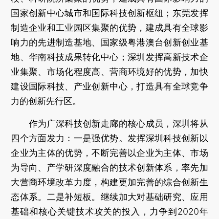
国家创新中心城市和国际科技创新枢纽；东莞发挥
制造企业和工业园区集聚的优势，建成具有全球影
响力的先进制造基地、国家级粤港澳台创新创业基
地、华南科技成果转化中心；深圳发挥高新技术企
业集聚、市场化程度高、营商环境好的优势，加快
建设国际科技、产业创新中心，打造具有全球竞争
力的创新先行区。
作为广深科技创新走廊的核心成员，深圳将从
四个方面发力：一是强优势。发挥深圳科技创新以
企业为主体的优势，不断完善以企业为主体、市场
为导向、产学研深度融合的技术创新体系，率先加
大营商环境改革力度，构建更加完善的综合创新生
态体系。二是补短板。继续加大对基础研究、应用
基础和核心关键技术攻关的投入，力争到2020年