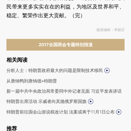
民带来更多实实在在的利益，为地区及世界和平、
稳定、繁荣作出更大贡献。（完）
版面编辑：李丽莎
2017全国两会专题特别报道
相关阅读
分析人士：特朗普政府最大的问题是限制技术移民
从唐纳鸭到唐纳德•特朗普
新一届中共中央政治局常委同中外记者见面 习近平发表讲话
特朗普出席活动 示威者向其抛俄罗斯国旗
特朗普前往国会山游说税改计划 法案或将于11月1日公布
推荐