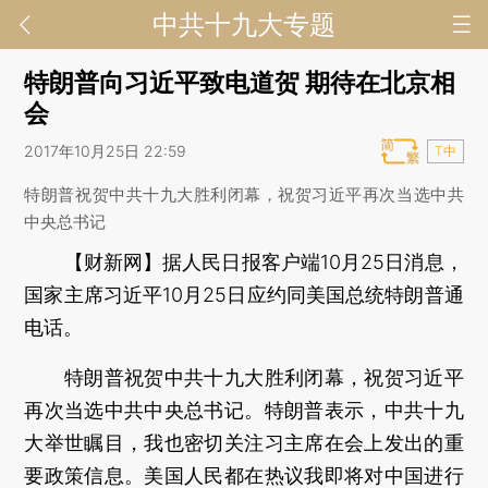
中共十九大专题
特朗普向习近平致电道贺 期待在北京相
会
2017年10月25日 22:59
T中
特朗普祝贺中共十九大胜利闭幕，祝贺习近平再次当选中共
中央总书记
【财新网】
据人民日报客户端10月25日消息，
国家主席习近平10月25日应约同美国总统特朗普通
电话。
特朗普祝贺中共十九大胜利闭幕，祝贺习近平
再次当选中共中央总书记。特朗普表示，中共十九
大举世瞩目，我也密切关注习主席在会上发出的重
要政策信息。美国人民都在热议我即将对中国进行