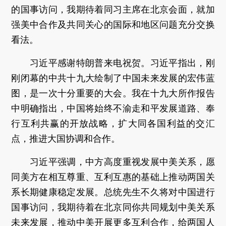
的国事访问，我期待着同习主席在北京会面，就加
强美中合作及共同关心的国际和地区问题充分交换
看法。
习近平感谢特朗普来电祝贺。习近平指出，刚
刚闭幕的中共十九大绘制了中国未来发展的宏伟蓝
图，是一次十分重要的大会。我在十九大所作报告
中明确指出，中国将始终不渝走和平发展道路、奉
行互利共赢的开放战略，扩大同各国利益的交汇
点，推进大国协调和合作。
习近平强调，中方高度重视发展中美关系，愿
同美方在相互尊重、互利互惠的基础上推动两国关
系长期健康稳定发展。总统先生不久将对中国进行
国事访问，我期待着在北京同你共同规划中美关系
未来发展，推动中美开展更多互利合作，给两国人