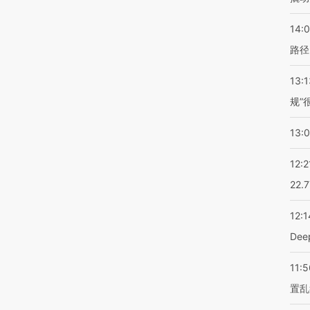
14:0
路径
13:1
规”
13:
12:2
22.
12:1
De
11:5
置乱