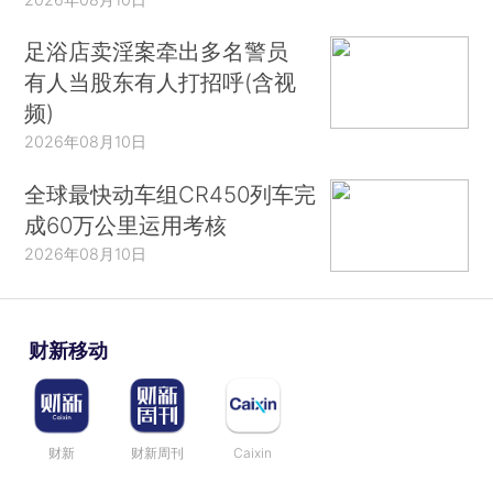
足浴店卖淫案牵出多名警员
有人当股东有人打招呼(含视
频)
2026年08月10日
全球最快动车组CR450列车完
成60万公里运用考核
2026年08月10日
财新移动
财新
财新周刊
Caixin