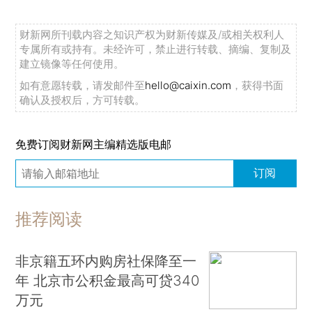
财新网所刊载内容之知识产权为财新传媒及/或相关权利人
专属所有或持有。未经许可，禁止进行转载、摘编、复制及
建立镜像等任何使用。
如有意愿转载，请发邮件至
hello@caixin.com
，获得书面
确认及授权后，方可转载。
免费订阅财新网主编精选版电邮
订阅
推荐阅读
非京籍五环内购房社保降至一
年 北京市公积金最高可贷340
万元