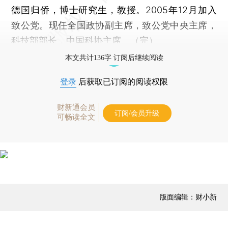
德国归侨，博士研究生，教授。2005年12月加入
致公党。现任全国政协副主席，致公党中央主席，
科技部部长，中国科协主席。（完）
本文共计136字 订阅后继续阅读
登录
后获取已订阅的阅读权限
财新通会员
订阅/会员升级
可畅读全文
版面编辑：财小新