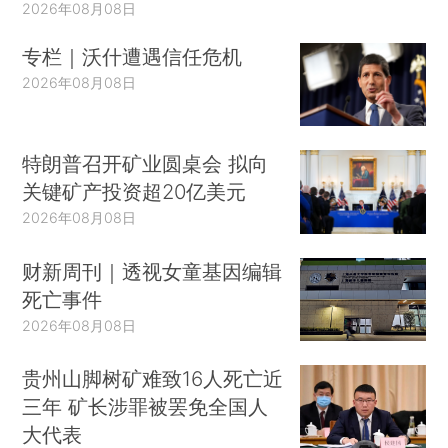
2026年08月08日
专栏｜沃什遭遇信任危机
2026年08月08日
特朗普召开矿业圆桌会 拟向
关键矿产投资超20亿美元
2026年08月08日
财新周刊｜透视女童基因编辑
死亡事件
2026年08月08日
贵州山脚树矿难致16人死亡近
三年 矿长涉罪被罢免全国人
大代表