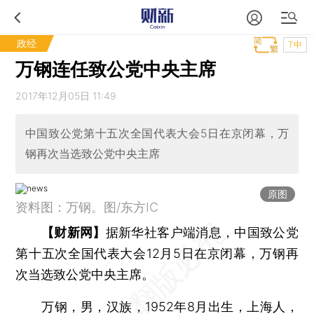
政经
T中
万钢连任致公党中央主席
2017年12月05日 11:49
中国致公党第十五次全国代表大会5日在京闭幕，万
钢再次当选致公党中央主席
原图
资料图：万钢。图/东方IC
【财新网】
据新华社客户端消息，中国致公党
第十五次全国代表大会12月5日在京闭幕，万钢再
次当选致公党中央主席。
万钢，男，汉族，1952年8月出生，上海人，