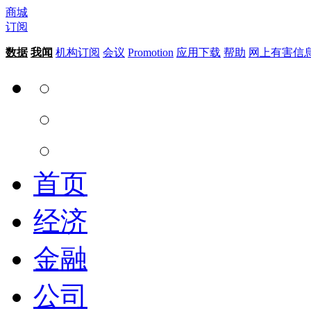
商城
订阅
数据
我闻
机构订阅
会议
Promotion
应用下载
帮助
网上有害信
首页
经济
金融
公司