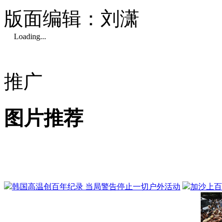
版面编辑：刘潇
Loading...
推广
图片推荐
韩国高温创百年纪录 当局警告停止一切户外活动
加沙上百