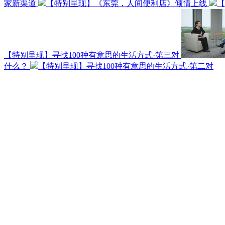
家新渠道
【特别呈现】《东莞，人间便利店》倾情上线
【
【特别呈现】寻找100种有意思的生活方式·第三对
什么？
【特别呈现】寻找100种有意思的生活方式·第二对