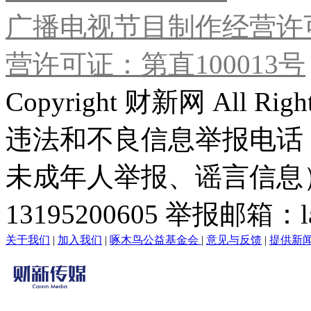
广播电视节目制作经营许可
营许可证：第直100013号
Copyright 财新网 All R
违法和不良信息举报电话
未成年人举报、谣言信息）：0
13195200605 举报邮箱：lai
关于我们
|
加入我们
|
啄木鸟公益基金会
|
意见与反馈
|
提供新