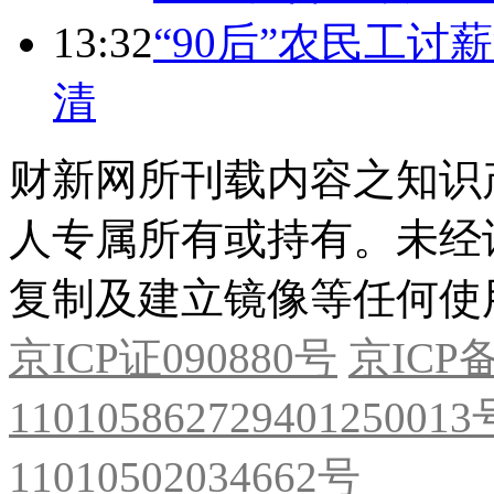
13:32
“90后”农民工
清
财新网所刊载内容之知识
人专属所有或持有。未经
复制及建立镜像等任何使
京ICP证090880号
京ICP备
11010586272940125001
11010502034662号