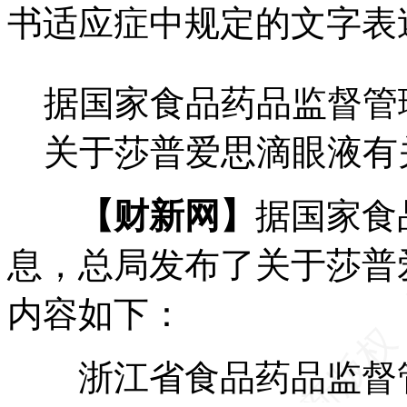
书适应症中规定的文字表
据国家食品药品监督管
关于莎普爱思滴眼液有
【财新网】
据国家食
息，总局发布了关于莎普
内容如下：
浙江省食品药品监督