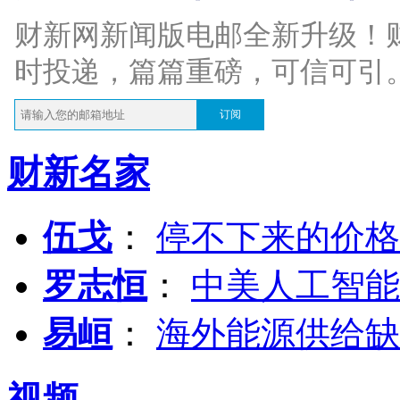
财新网新闻版电邮全新升级！
时投递，篇篇重磅，可信可引
订阅
财新名家
伍戈
：
停不下来的价格
罗志恒
：
中美人工智能
易峘
：
海外能源供给缺
视频