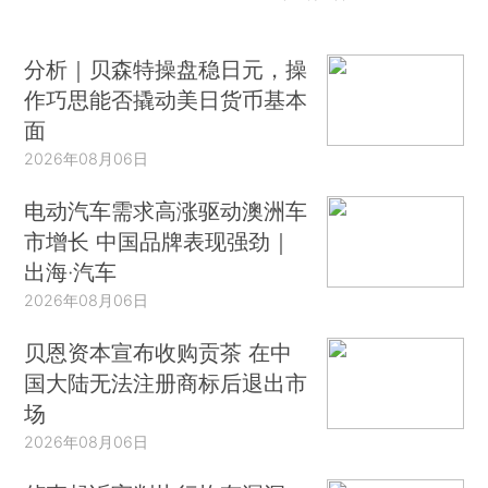
分析｜贝森特操盘稳日元，操
作巧思能否撬动美日货币基本
面
2026年08月06日
电动汽车需求高涨驱动澳洲车
市增长 中国品牌表现强劲｜
出海·汽车
2026年08月06日
贝恩资本宣布收购贡茶 在中
国大陆无法注册商标后退出市
场
2026年08月06日