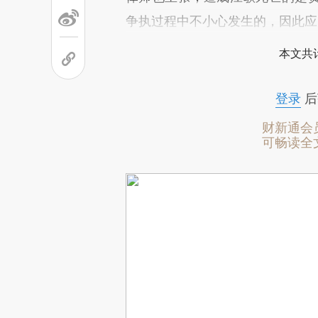
争执过程中不小心发生的，因此应
本文共计
登录
后
财新通会
可畅读全