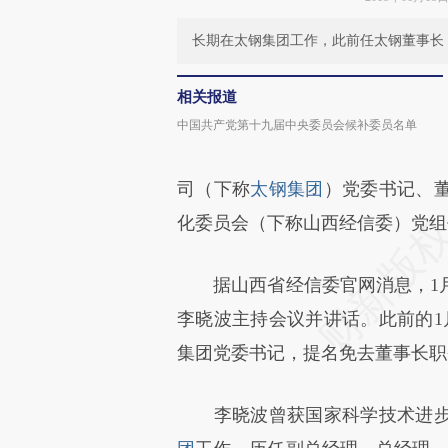
长期在太钢集团工作，此前任太钢董事长
相关报道
中国共产党第十九届中央委员会候补委员名单
司（下称
太钢集团
）党委书记、
化委员会（下称山西经信委）党组
据山西省经信委官网消息，1月
李晓波主持会议并讲话。此前的1
集团党委书记，提名免去董事长职
李晓波曾获国家科学技术进步