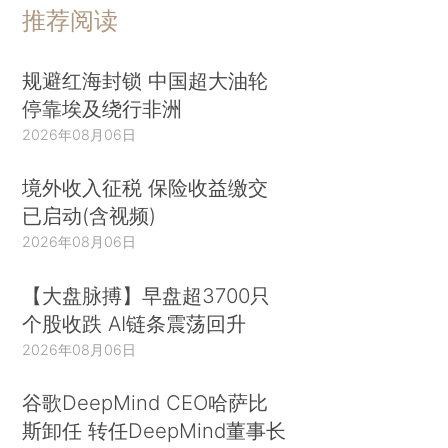
推荐阅读
规避红海封锁 中国超大油轮
停靠埃及绕行非洲
2026年08月06日
境外收入征税 保险收益缴交
已启动(含视频)
2026年08月06日
【大盘脉搏】早盘超3700只
个股收跌 AI链条震荡回升
2026年08月06日
谷歌DeepMind CEO哈萨比
斯卸任 转任DeepMind董事长