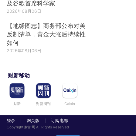
及谷歌首席科学家
2026年08月06日
【地缘图志】商务部公布对美
反制清单，黄金大涨后持续性
如何
2026年08月06日
财新移动
财新
财新周刊
Caixin
登录
网页版
订阅电邮
|
|
Copyright 财新网 All Rights Reserved