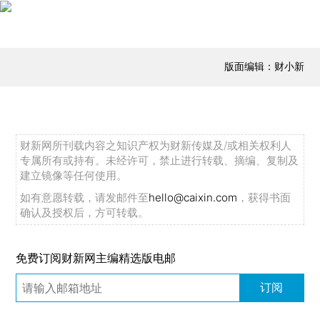
版面编辑：财小新
财新网所刊载内容之知识产权为财新传媒及/或相关权利人
专属所有或持有。未经许可，禁止进行转载、摘编、复制及
建立镜像等任何使用。
如有意愿转载，请发邮件至
hello@caixin.com
，获得书面
确认及授权后，方可转载。
免费订阅财新网主编精选版电邮
订阅