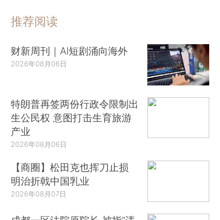
推荐阅读
财新周刊｜AI短剧涌向海外
2026年08月06日
特朗普再签两份行政令限制出
生公民权 意图打击生育旅游
产业
2026年08月06日
【商圈】松田克也挥刀止损
明治折戟中国乳业
2026年08月07日