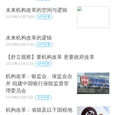
未来机构改革的空间与逻辑
2014年04月28日
APP打开
未来机构改革的逻辑
2014年04月25日
APP打开
【舒立观察】要机构改革 更要政府改革
2013年03月15日
APP打开
机构改革：银监会、保监会合
并 组建中国银行保险监督管
理委员会
2018年03月13日
APP打开
机构改革：省级及以下国税地