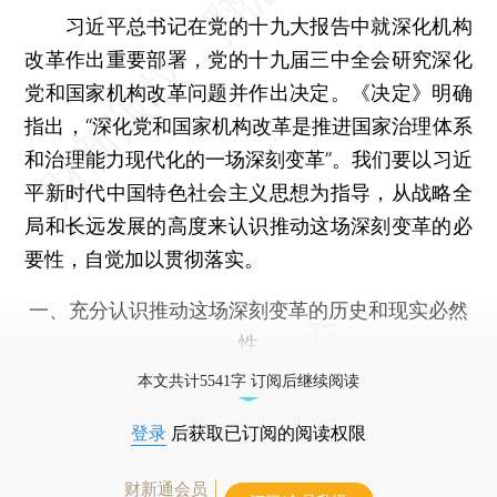
习近平总书记在党的十九大报告中就深化机构
改革作出重要部署，党的十九届三中全会研究深化
党和国家机构改革问题并作出决定。《决定》明确
指出，“深化党和国家机构改革是推进国家治理体系
和治理能力现代化的一场深刻变革”。我们要以习近
平新时代中国特色社会主义思想为指导，从战略全
局和长远发展的高度来认识推动这场深刻变革的必
要性，自觉加以贯彻落实。
一、充分认识推动这场深刻变革的历史和现实必然
性
本文共计5541字 订阅后继续阅读
登录
后获取已订阅的阅读权限
财新通会员